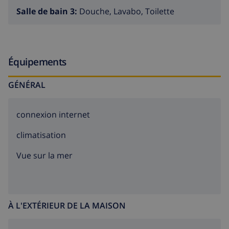
Salle de bain 3:
Douche, Lavabo, Toilette
Équipements
GÉNÉRAL
connexion internet
climatisation
Vue sur la mer
À L'EXTÉRIEUR DE LA MAISON