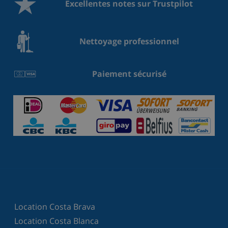
Excellentes notes sur Trustpilot
Nettoyage professionnel
Paiement sécurisé
Location Costa Brava
Location Costa Blanca