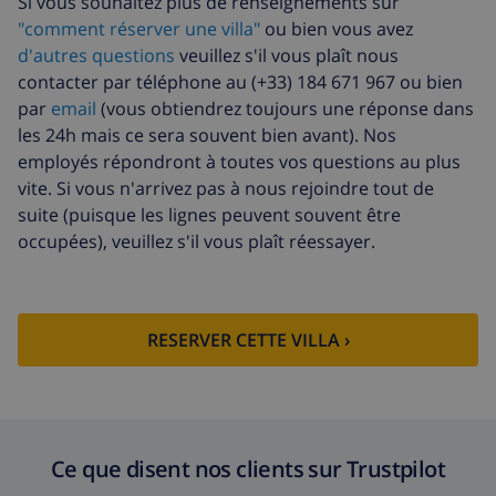
Si vous souhaitez plus de renseignements sur
"comment réserver une villa"
ou bien vous avez
d'autres questions
veuillez s'il vous plaît nous
contacter par téléphone au (+33) 184 671 967 ou bien
par
email
(vous obtiendrez toujours une réponse dans
les 24h mais ce sera souvent bien avant). Nos
employés répondront à toutes vos questions au plus
vite. Si vous n'arrivez pas à nous rejoindre tout de
suite (puisque les lignes peuvent souvent être
occupées), veuillez s'il vous plaît réessayer.
RESERVER CETTE VILLA ›
Ce que disent nos clients sur Trustpilot