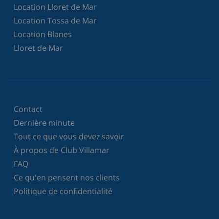
Location Lloret de Mar
Location Tossa de Mar
Location Blanes
Lloret de Mar
Contact
Dernière minute
Tout ce que vous devez savoir
À propos de Club Villamar
FAQ
Ce qu'en pensent nos clients
Politique de confidentialité