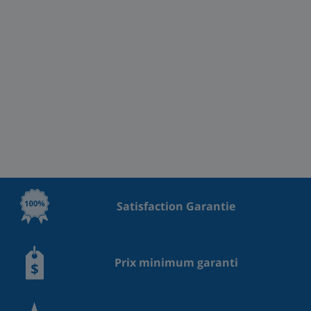
Satisfaction Garantie
Prix minimum garanti