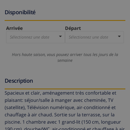
Disponibilité
Arrivée
Départ
Sélectionnez une date
Sélectionnez une date
Hors haute saison, vous pouvez arriver tous les jours de la
semaine
Description
Spacieux et clair, aménagement très confortable et
plaisant: séjour/salle à manger avec cheminée, TV
(satellite), Télévision numérique, air-conditionné et
chauffage à air chaud. Sortie sur la terrasse, sur la
piscine. 1 chambre avec 1 grand-lit (150 cm, longueur
190 cm), douche/WC, air-conditionné et chauffage à air