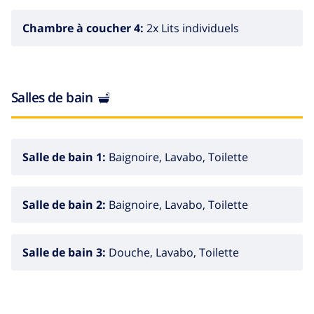
Chambre à coucher 4:
2x Lits individuels
Salles de bain
Salle de bain 1:
Baignoire, Lavabo, Toilette
Salle de bain 2:
Baignoire, Lavabo, Toilette
Salle de bain 3:
Douche, Lavabo, Toilette