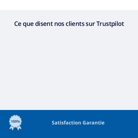
Ce que disent nos clients sur Trustpilot
Satisfaction Garantie