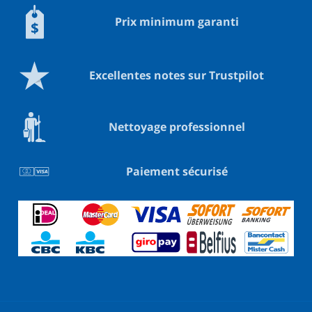
Prix minimum garanti
Excellentes notes sur Trustpilot
Nettoyage professionnel
Paiement sécurisé