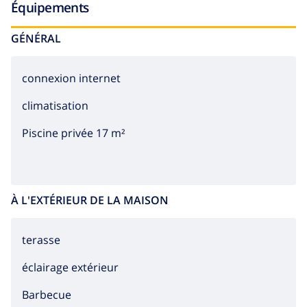
Équipements
GÉNÉRAL
connexion internet
climatisation
Piscine privée 17 m²
À L'EXTÉRIEUR DE LA MAISON
terasse
éclairage extérieur
barbecue