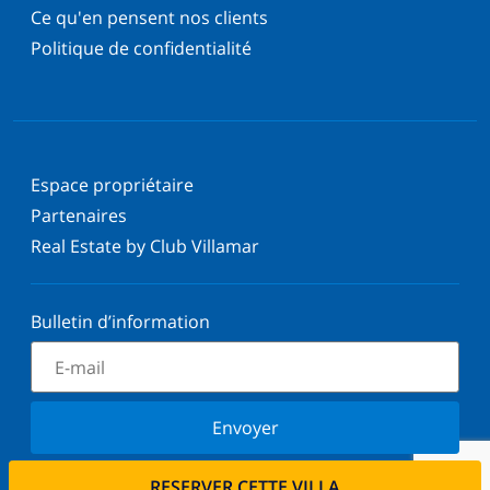
Ce qu'en pensent nos clients
Politique de confidentialité
Espace propriétaire
Partenaires
Real Estate by Club Villamar
Bulletin d’information
Envoyer
Inscrivez-vous à notre newsletter et restez informé
RESERVER CETTE VILLA