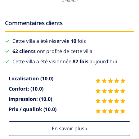
semaine
Commentaires clients
Cette villa a été réservée
10
fois
62 clients
ont profité de cette villa
Cette villa a été visionnée
82 fois
aujourd'hui
Localisation
(10.0)
Confort:
(10.0)
Impression:
(10.0)
Prix / qualité:
(10.0)
En savoir plus ›