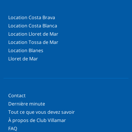
Location Costa Brava
Location Costa Blanca
Location Lloret de Mar
Location Tossa de Mar
Location Blanes
Lloret de Mar
Contact
Dernière minute
Tout ce que vous devez savoir
À propos de Club Villamar
FAQ