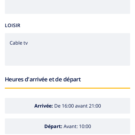
LOISIR
Cable tv
Heures d'arrivée et de départ
Arrivée:
De 16:00 avant 21:00
Départ:
Avant: 10:00