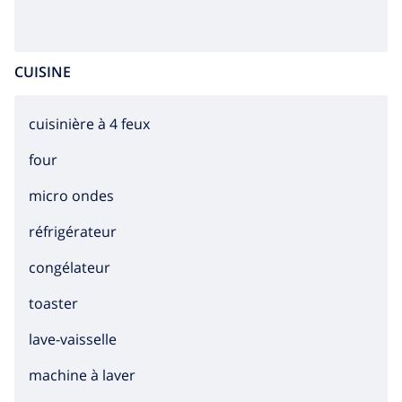
CUISINE
cuisinière à 4 feux
four
micro ondes
réfrigérateur
congélateur
toaster
lave-vaisselle
machine à laver