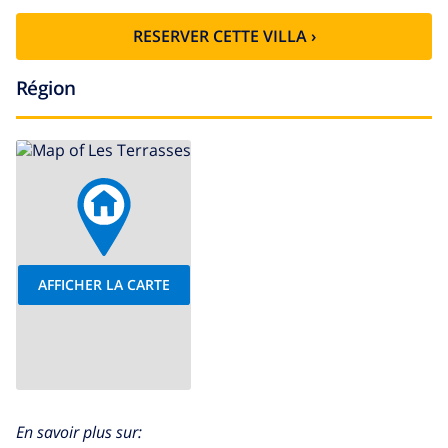
RESERVER CETTE VILLA ›
Région
AFFICHER LA CARTE
En savoir plus sur: