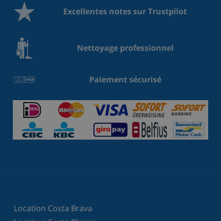
Excellentes notes sur Trustpilot
Nettoyage professionnel
Paiement sécurisé
Location Costa Brava