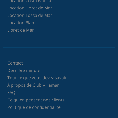
Location Costa Blanca
Location Lloret de Mar
Location Tossa de Mar
Location Blanes
Lloret de Mar
Contact
Dernière minute
Tout ce que vous devez savoir
À propos de Club Villamar
FAQ
Ce qu'en pensent nos clients
Politique de confidentialité