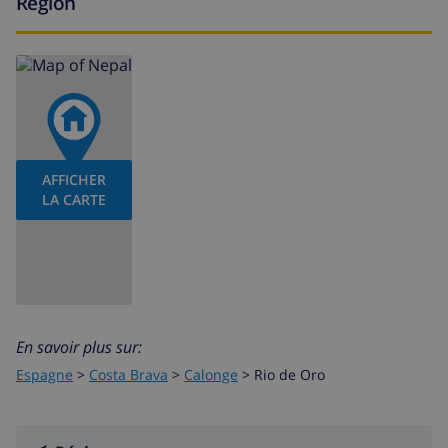
Région
AFFICHER
LA CARTE
En savoir plus sur:
Espagne
>
Costa Brava
>
Calonge
>
Rio de Oro