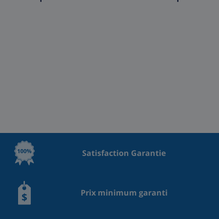
Satisfaction Garantie
Prix minimum garanti