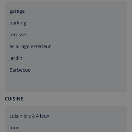
garage
parking
terasse
éclairage extérieur
jardin
barbecue
CUISINE
cuisinière à 4 feux
four