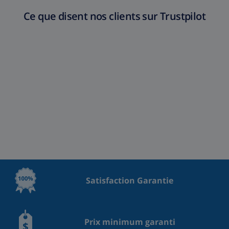
Ce que disent nos clients sur Trustpilot
Satisfaction Garantie
Prix minimum garanti