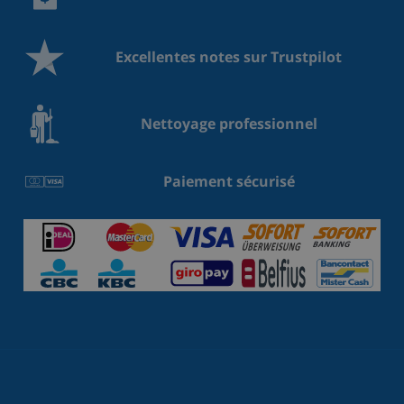
Excellentes notes sur Trustpilot
Nettoyage professionnel
Paiement sécurisé