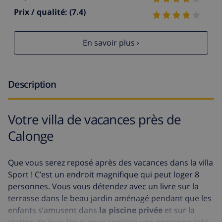
Prix / qualité:
(7.4)
En savoir plus ›
Description
Votre villa de vacances près de
Calonge
Que vous serez reposé après des vacances dans la villa
Sport ! C’est un endroit magnifique qui peut loger 8
personnes. Vous vous détendez avec un livre sur la
terrasse dans le beau jardin aménagé pendant que les
enfants s’amusent dans
la piscine privée
et sur la