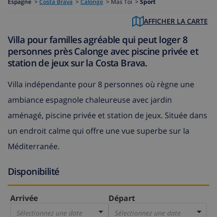
Espagne
>
Costa Brava
>
Calonge
>
Mas Toi >
Sport
AFFICHER LA CARTE
Villa pour familles agréable qui peut loger 8
personnes près Calonge avec piscine privée et
station de jeux sur la Costa Brava.
Villa indépendante pour 8 personnes où règne une
ambiance espagnole chaleureuse avec jardin
aménagé, piscine privée et station de jeux. Située dans
un endroit calme qui offre une vue superbe sur la
Méditerranée.
Disponibilité
Arrivée
Départ
Sélectionnez une date
Sélectionnez une date