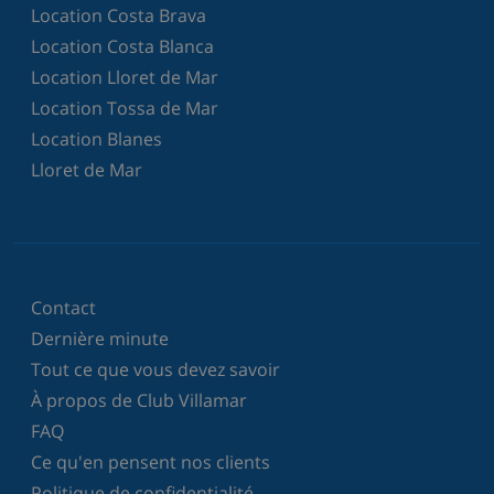
Location Costa Brava
Location Costa Blanca
Location Lloret de Mar
Location Tossa de Mar
Location Blanes
Lloret de Mar
Contact
Dernière minute
Tout ce que vous devez savoir
À propos de Club Villamar
FAQ
Ce qu'en pensent nos clients
Politique de confidentialité