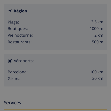
Région
3.5 km
Plage:
1000 m
Boutiques:
2 km
Vie nocturne:
500 m
Restaurants:
Aéroports:
100 km
Barcelona:
30 km
Girona:
Services