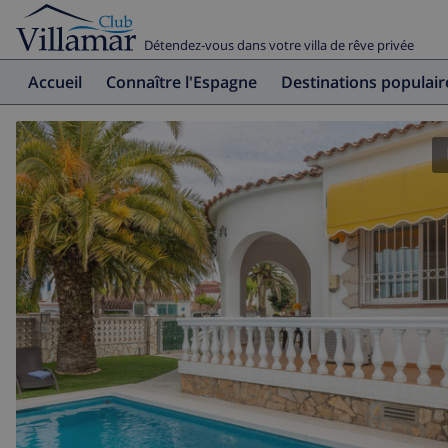
Détendez-vous dans votre villa de rêve privée
Accueil
Connaître l'Espagne
Destinations populair