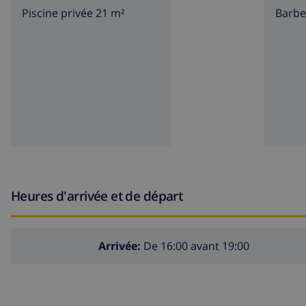
Piscine privée 21 m²
barb
Heures d'arrivée et de départ
Arrivée:
De 16:00 avant 19:00