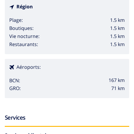
Région
1.5 km
Plage:
1.5 km
Boutiques:
1.5 km
Vie nocturne:
1.5 km
Restaurants:
Aéroports:
167 km
BCN:
71 km
GRO:
Services