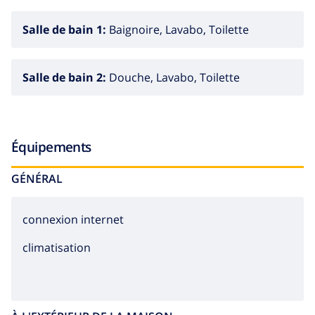
Salle de bain 1:
Baignoire, Lavabo, Toilette
Salle de bain 2:
Douche, Lavabo, Toilette
Équipements
GÉNÉRAL
connexion internet
climatisation