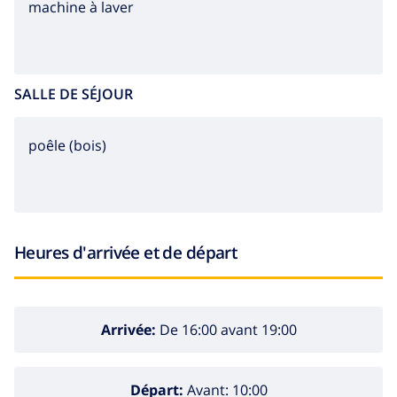
machine à laver
SALLE DE SÉJOUR
poêle (bois)
Heures d'arrivée et de départ
Arrivée:
De 16:00 avant 19:00
Départ:
Avant: 10:00