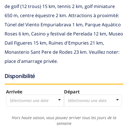
de golf (12 trous) 15 km, tennis 2 km, golf miniature
650 m, centre équestre 2 km. Attractions à proximité:
Túnel del Viento Empuriabrava 1 km, Parque Aquático
Roses 6 km, Casino y festival de Perelada 12 km, Museo
Dalí Figueres 15 km, Ruïnes d'Empuries 21 km,
Monasterio Sant Pere de Rodes 23 km. Veuillez noter:
place d'amarrage privée.
Disponibilité
Arrivée
Départ
Sélectionnez une date
Sélectionnez une date
Hors haute saison, vous pouvez arriver tous les jours de la
semaine