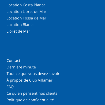
Location Costa Blanca
Location Lloret de Mar
Location Tossa de Mar
Location Blanes
Lloret de Mar
Contact
Dernière minute
Tout ce que vous devez savoir
À propos de Club Villamar
FAQ
Ce qu'en pensent nos clients
Politique de confidentialité