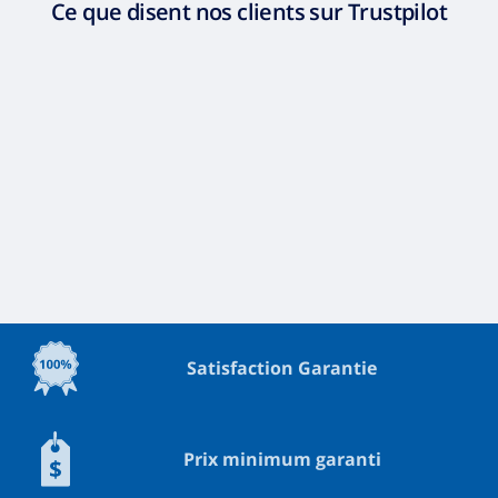
Ce que disent nos clients sur Trustpilot
Satisfaction Garantie
Prix minimum garanti