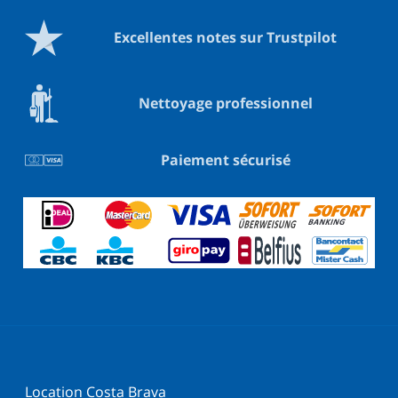
Excellentes notes sur Trustpilot
Nettoyage professionnel
Paiement sécurisé
Location Costa Brava