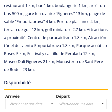
restaurant 1 km, bar 1 km, boulangerie 1 km, arrêt du
bus 500 m, gare ferroviaire "Figueres" 13 km, plage de
sable "Empuriabrava" 4 km. Port de plaisance 4 km,
terrain de golf 12 km, golf miniature 2.7 km. Attractions
à proximité: Centro de paracaidismo 1.8 km, Atracción
túnel del viento Empuriabrava 1.8 km, Parque acuático
Roses 5 km, Festival y castillo de Peralada 12 km,
Museo Dalí Figueres 21 km, Monasterio de Sant Pere
de Rodes 23 km.
Disponibilité
Arrivée
Départ
Sélectionnez une date
Sélectionnez une date