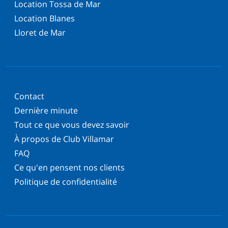
Location Tossa de Mar
Location Blanes
Lloret de Mar
Contact
Dernière minute
Tout ce que vous devez savoir
À propos de Club Villamar
FAQ
Ce qu'en pensent nos clients
Politique de confidentialité