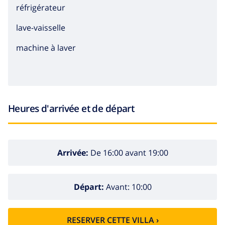
réfrigérateur
lave-vaisselle
machine à laver
Heures d'arrivée et de départ
Arrivée:
De 16:00 avant 19:00
Départ:
Avant: 10:00
RESERVER CETTE VILLA ›