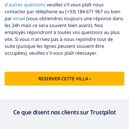
d'autres questions
veuillez s'il vous plaît nous
contacter par téléphone au (+33) 184 671 967 ou bien
par
email
(vous obtiendrez toujours une réponse dans
les 24h mais ce sera souvent bien avant). Nos
employés répondront à toutes vos questions au plus
vite. Si vous n'arrivez pas à nous rejoindre tout de
suite (puisque les lignes peuvent souvent être
occupées), veuillez s'il vous plaît réessayer.
RESERVER CETTE VILLA ›
Ce que disent nos clients sur Trustpilot