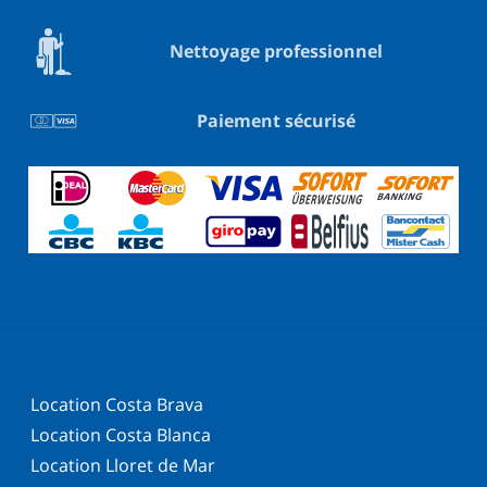
Nettoyage professionnel
Paiement sécurisé
Location Costa Brava
Location Costa Blanca
Location Lloret de Mar