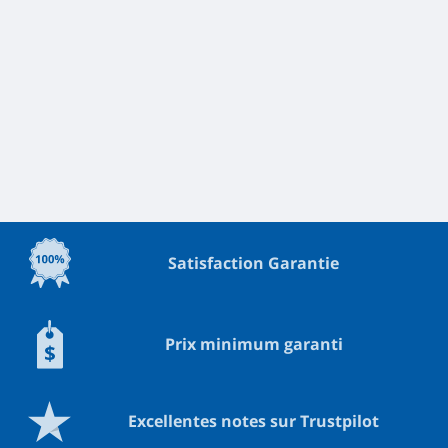
Satisfaction Garantie
Prix minimum garanti
Excellentes notes sur Trustpilot