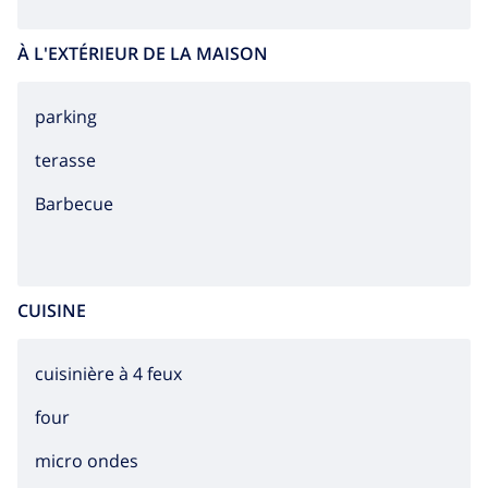
À L'EXTÉRIEUR DE LA MAISON
parking
terasse
barbecue
CUISINE
cuisinière à 4 feux
four
micro ondes