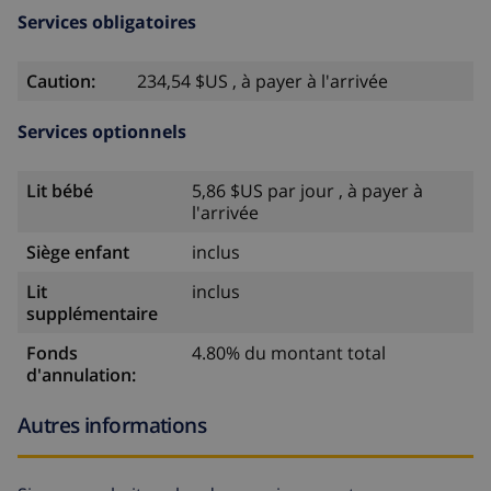
Services obligatoires
Caution:
234,54 $US , à payer à l'arrivée
Services optionnels
Lit bébé
5,86 $US par jour , à payer à
l'arrivée
Siège enfant
inclus
Lit
inclus
supplémentaire
Fonds
4.80% du montant total
d'annulation:
Autres informations