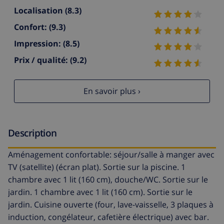
Localisation
(8.3)
Confort:
(9.3)
Impression:
(8.5)
Prix / qualité:
(9.2)
En savoir plus ›
Description
Aménagement confortable: séjour/salle à manger avec
TV (satellite) (écran plat). Sortie sur la piscine. 1
chambre avec 1 lit (160 cm), douche/WC. Sortie sur le
jardin. 1 chambre avec 1 lit (160 cm). Sortie sur le
jardin. Cuisine ouverte (four, lave-vaisselle, 3 plaques à
induction, congélateur, cafetière électrique) avec bar.