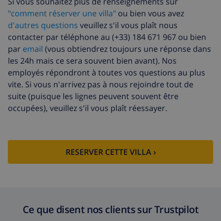
Si vous souhaitez plus de renseignements sur
"comment réserver une villa"
ou bien vous avez
d'autres questions
veuillez s'il vous plaît nous
contacter par téléphone au (+33) 184 671 967 ou bien
par
email
(vous obtiendrez toujours une réponse dans
les 24h mais ce sera souvent bien avant). Nos
employés répondront à toutes vos questions au plus
vite. Si vous n'arrivez pas à nous rejoindre tout de
suite (puisque les lignes peuvent souvent être
occupées), veuillez s'il vous plaît réessayer.
RESERVER CETTE VILLA ›
Ce que disent nos clients sur Trustpilot