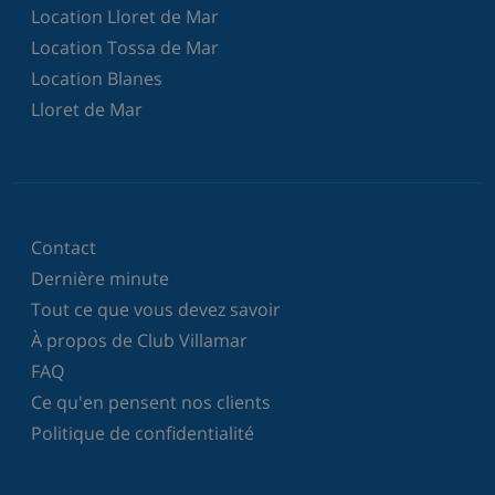
Location Lloret de Mar
Location Tossa de Mar
Location Blanes
Lloret de Mar
Contact
Dernière minute
Tout ce que vous devez savoir
À propos de Club Villamar
FAQ
Ce qu'en pensent nos clients
Politique de confidentialité