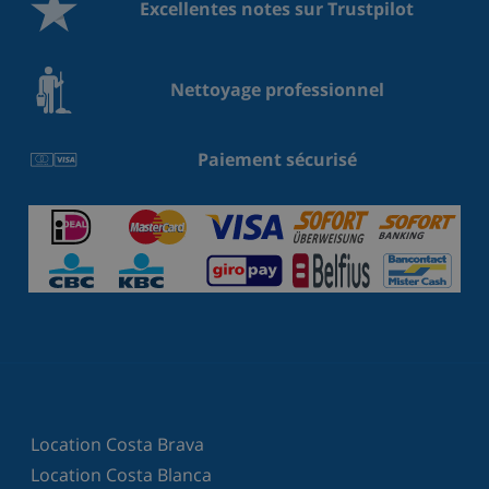
Excellentes notes sur Trustpilot
Nettoyage professionnel
Paiement sécurisé
Location Costa Brava
Location Costa Blanca