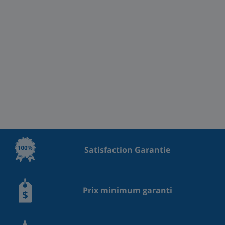
Satisfaction Garantie
Prix minimum garanti