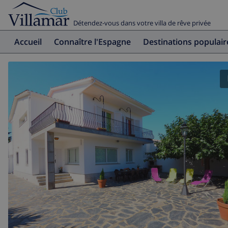
Détendez-vous dans votre villa de rêve privée
Accueil
Connaître l'Espagne
Destinations populair