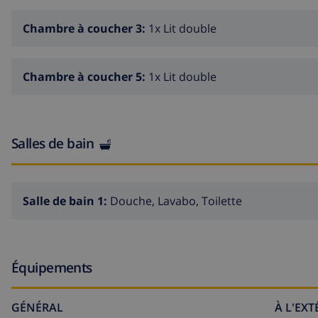
Chambre à coucher 3:
1x Lit double
Chambre à coucher 5:
1x Lit double
Salles de bain
Salle de bain 1:
Douche, Lavabo, Toilette
Équipements
GÉNÉRAL
À L'EX