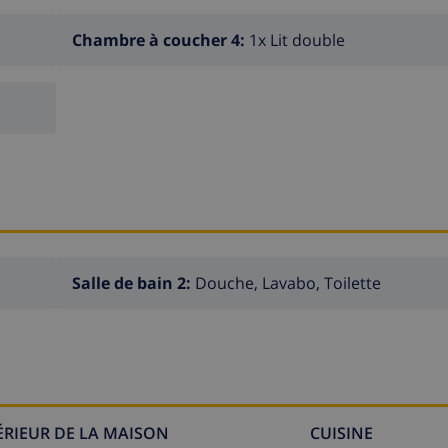
Chambre à coucher 4:
1x Lit double
Salle de bain 2:
Douche, Lavabo, Toilette
TÉRIEUR DE LA MAISON
CUISINE