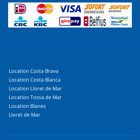
Location Costa Brava
Location Costa Blanca
Location Lloret de Mar
Location Tossa de Mar
Location Blanes
Lloret de Mar