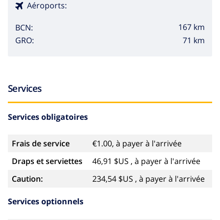
Aéroports:
167 km
BCN:
71 km
GRO:
Services
Services obligatoires
Frais de service
€1.00, à payer à l'arrivée
Draps et serviettes
46,91 $US , à payer à l'arrivée
Caution:
234,54 $US , à payer à l'arrivée
Services optionnels