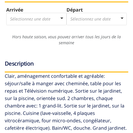
Arrivée
Départ
Sélectionnez une date
Sélectionnez une date
Hors haute saison, vous pouvez arriver tous les jours de la
semaine
Description
Clair, aménagement confortable et agréable:
séjour/salle à manger avec cheminée, table pour les
repas et Télévision numérique. Sortie sur le jardinet,
sur la piscine, orientée sud. 2 chambres, chaque
chambre avec: 1 grand-lit. Sortie sur le jardinet, sur la
piscine. Cuisine (lave-vaisselle, 4 plaques
vitrocéramique, four micro-ondes, congélateur,
cafetière électrique). Bain/WC, douche. Grand jardinet.