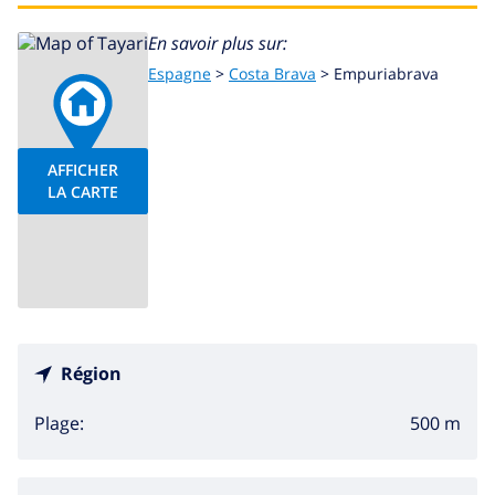
En savoir plus sur:
Espagne
>
Costa Brava
>
Empuriabrava
AFFICHER
LA CARTE
Région
500 m
Plage: