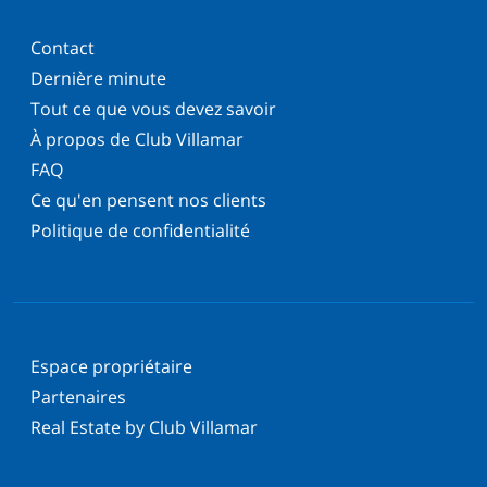
Contact
Dernière minute
Tout ce que vous devez savoir
À propos de Club Villamar
FAQ
Ce qu'en pensent nos clients
Politique de confidentialité
Espace propriétaire
Partenaires
Real Estate by Club Villamar