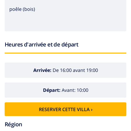
poêle (bois)
Heures d'arrivée et de départ
Arrivée:
De 16:00 avant 19:00
Départ:
Avant: 10:00
RESERVER CETTE VILLA ›
Région