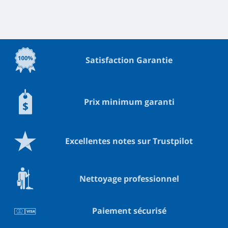
Satisfaction Garantie
Prix minimum garanti
Excellentes notes sur Trustpilot
Nettoyage professionnel
Paiement sécurisé