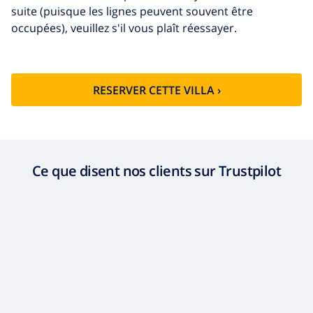
suite (puisque les lignes peuvent souvent être
occupées), veuillez s'il vous plaît réessayer.
RESERVER CETTE VILLA ›
Ce que disent nos clients sur Trustpilot