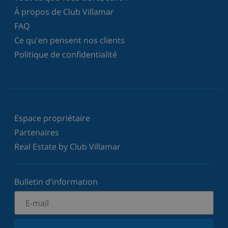
À propos de Club Villamar
FAQ
Ce qu'en pensent nos clients
Politique de confidentialité
Espace propriétaire
Partenaires
Real Estate by Club Villamar
Bulletin d’information