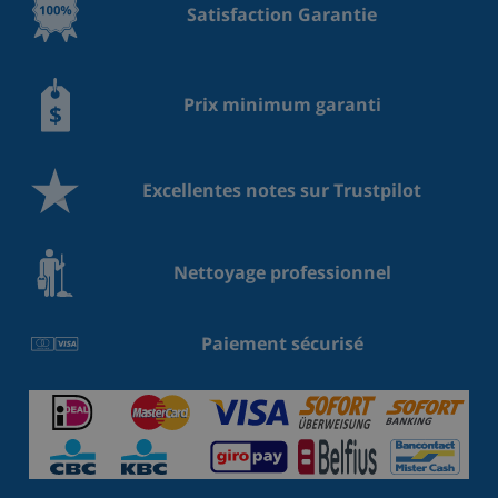
Satisfaction Garantie
Prix minimum garanti
Excellentes notes sur Trustpilot
Nettoyage professionnel
Paiement sécurisé