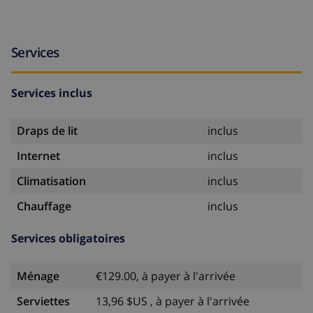
Services
Services inclus
Draps de lit
inclus
Internet
inclus
Climatisation
inclus
Chauffage
inclus
Services obligatoires
Ménage
€129.00, à payer à l'arrivée
Serviettes
13,96 $US , à payer à l'arrivée