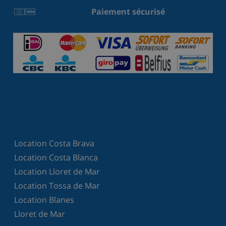
Paiement sécurisé
Location Costa Brava
Location Costa Blanca
Location Lloret de Mar
Location Tossa de Mar
Location Blanes
Lloret de Mar