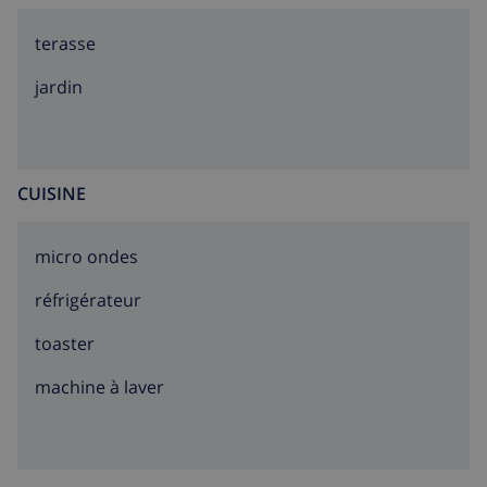
terasse
jardin
CUISINE
micro ondes
réfrigérateur
toaster
machine à laver