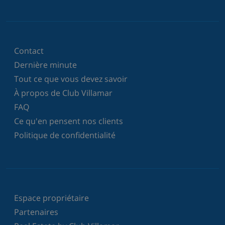
Contact
Dernière minute
Tout ce que vous devez savoir
À propos de Club Villamar
FAQ
Ce qu'en pensent nos clients
Politique de confidentialité
Espace propriétaire
Partenaires