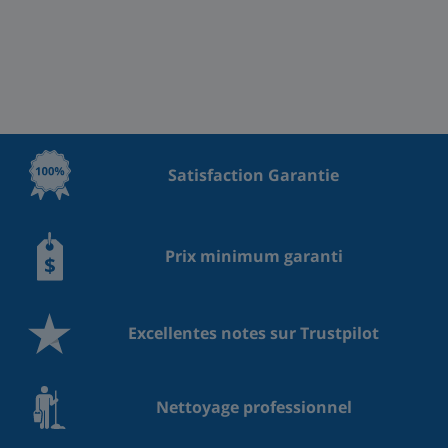
Satisfaction Garantie
Prix minimum garanti
Excellentes notes sur Trustpilot
Nettoyage professionnel