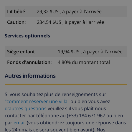
Lit bébé
29,32 $US , à payer à l'arrivée
Caution:
234,54 $US , à payer à l'arrivée
Services optionnels
Siège enfant
19,94 $US , à payer à l'arrivée
Fonds d'annulation:
4.80% du montant total
Autres informations
Si vous souhaitez plus de renseignements sur
"comment réserver une villa"
ou bien vous avez
d'autres questions
veuillez s'il vous plaît nous
contacter par téléphone au (+33) 184 671 967 ou bien
par
email
(vous obtiendrez toujours une réponse dans
les 24h mais ce sera souvent bien avant). Nos