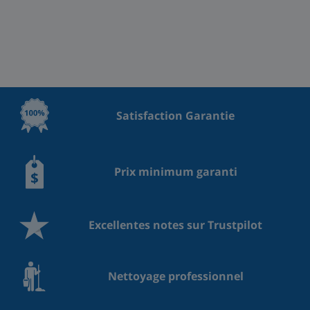
Satisfaction Garantie
Prix minimum garanti
Excellentes notes sur Trustpilot
Nettoyage professionnel