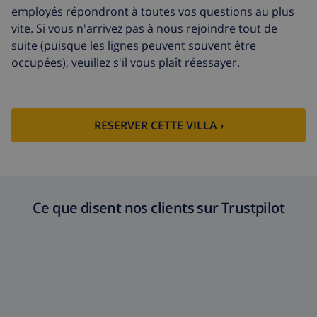
employés répondront à toutes vos questions au plus
vite. Si vous n'arrivez pas à nous rejoindre tout de
suite (puisque les lignes peuvent souvent être
occupées), veuillez s'il vous plaît réessayer.
RESERVER CETTE VILLA ›
Ce que disent nos clients sur Trustpilot