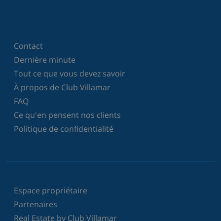
Contact
Dernière minute
Tout ce que vous devez savoir
À propos de Club Villamar
FAQ
Ce qu'en pensent nos clients
Politique de confidentialité
Espace propriétaire
Partenaires
Real Estate by Club Villamar