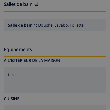
saison.
Salles de bain
Salle de bain 1:
Douche, Lavabo, Toilette
Équipements
À L'EXTÉRIEUR DE LA MAISON
terasse
CUISINE