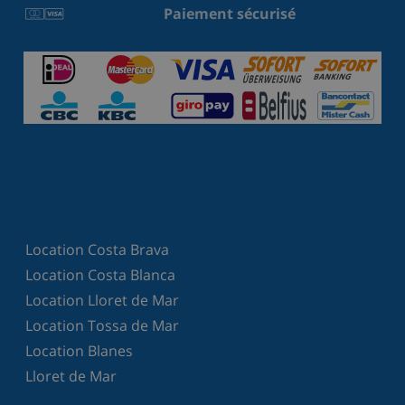
Paiement sécurisé
Location Costa Brava
Location Costa Blanca
Location Lloret de Mar
Location Tossa de Mar
Location Blanes
Lloret de Mar