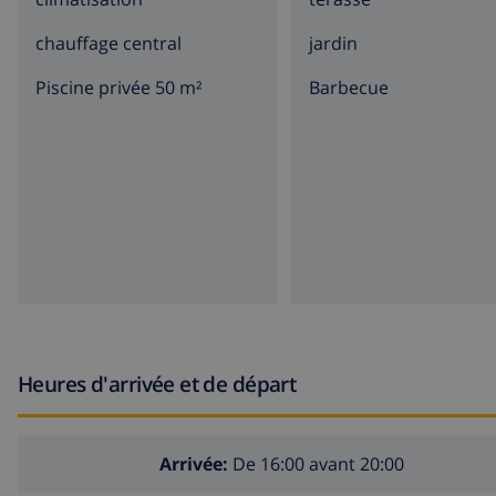
chauffage central
jardin
Piscine privée 50 m²
barbecue
Heures d'arrivée et de départ
Arrivée:
De 16:00 avant 20:00