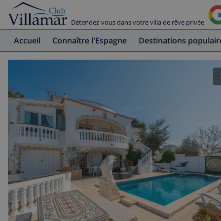
Détendez-vous dans votre villa de rêve privée
Accueil
Connaître l'Espagne
Destinations populair