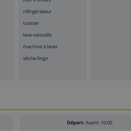
réfrigérateur
toaster
lave-vaisselle
machine à laver
sèche-linge
Départ:
Avant: 10:00