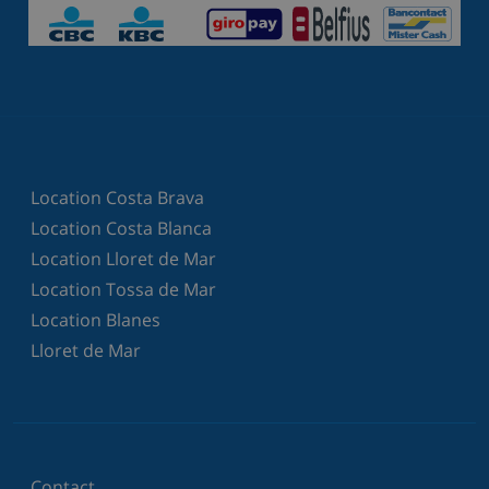
Location Costa Brava
Location Costa Blanca
Location Lloret de Mar
Location Tossa de Mar
Location Blanes
Lloret de Mar
Contact