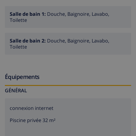
partir de 20h00.
Salle de bain 1:
Douche, Baignoire, Lavabo,
Toilette
Salle de bain 2:
Douche, Baignoire, Lavabo,
Toilette
Équipements
GÉNÉRAL
connexion internet
Piscine privée 32 m²