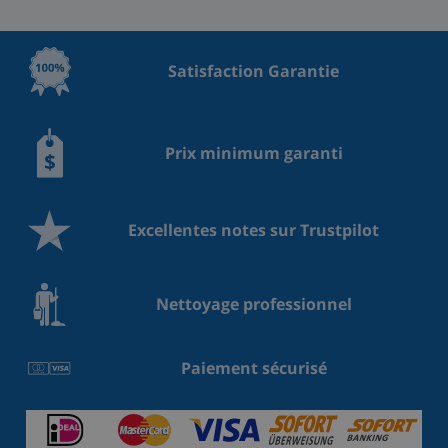
Satisfaction Garantie
Prix minimum garanti
Excellentes notes sur Trustpilot
Nettoyage professionnel
Paiement sécurisé