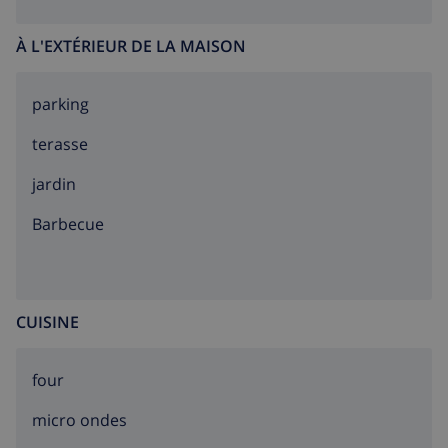
À L'EXTÉRIEUR DE LA MAISON
parking
terasse
jardin
barbecue
CUISINE
four
micro ondes