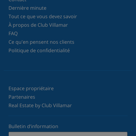
Dernière minute
Tout ce que vous devez savoir
À propos de Club Villamar
FAQ
Ce qu'en pensent nos clients
Politique de confidentialité
Espace propriétaire
Partenaires
Real Estate by Club Villamar
Bulletin d’information