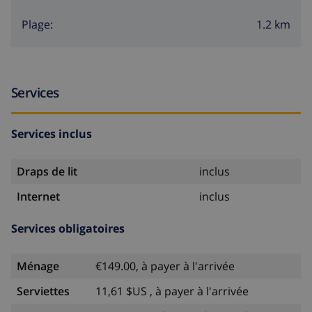
1.2 km
Plage:
Services
Services inclus
Draps de lit
inclus
Internet
inclus
Services obligatoires
Ménage
€149.00, à payer à l'arrivée
Serviettes
11,61 $US , à payer à l'arrivée