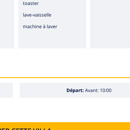
toaster
lave-vaisselle
machine à laver
Départ:
Avant: 10:00