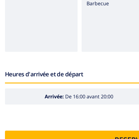
barbecue
Heures d'arrivée et de départ
Arrivée:
De 16:00 avant 20:00