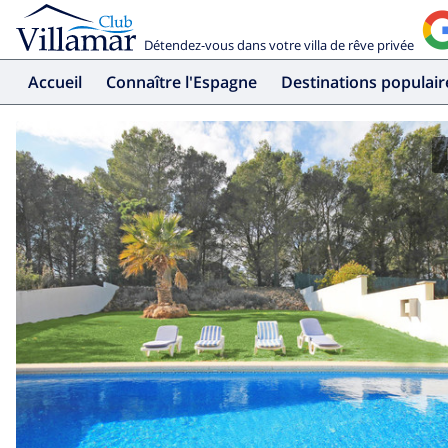
Détendez-vous dans votre villa de rêve privée
Accueil
Connaître l'Espagne
Destinations populair