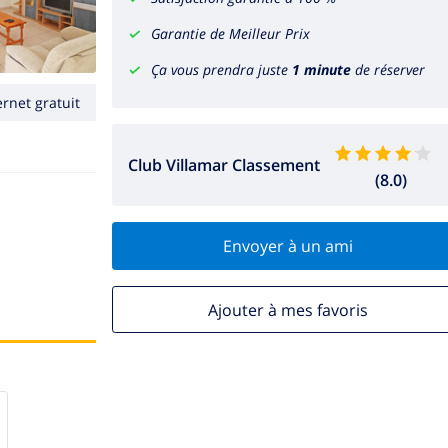
Garantie de Meilleur Prix
Ça vous prendra juste
1 minute
de réserver
ernet gratuit
Club Villamar Classement
(8.0)
Envoyer à un ami
Ajouter à mes favoris