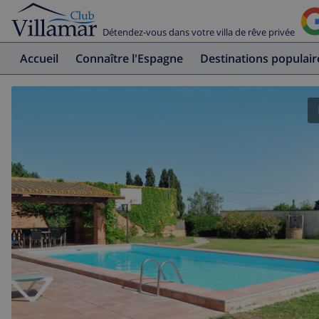
Détendez-vous dans votre villa de rêve privée
Accueil
Connaître l'Espagne
Destinations populair