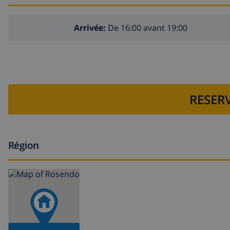
Arrivée:
De 16:00 avant 19:00
RESERV
Région