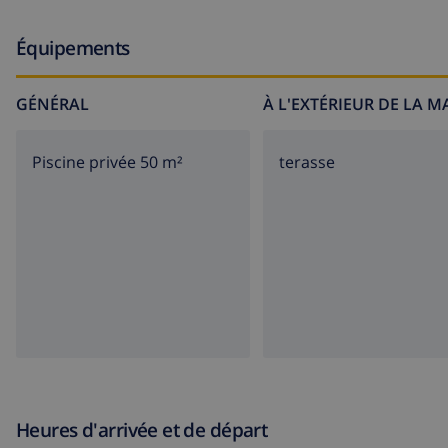
Équipements
GÉNÉRAL
À L'EXTÉRIEUR DE LA 
Piscine privée 50 m²
terasse
Heures d'arrivée et de départ