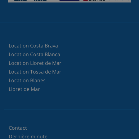
Location Costa Brava
Location Costa Blanca
Location Lloret de Mar
Location Tossa de Mar
Location Blanes
Lloret de Mar
Contact
Dernière minute