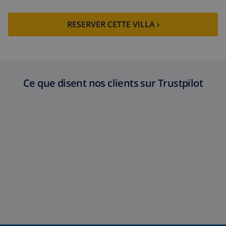
RESERVER CETTE VILLA ›
Ce que disent nos clients sur Trustpilot