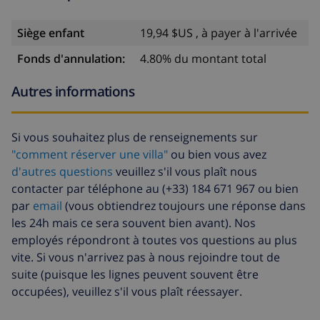
Siège enfant
19,94 $US , à payer à l'arrivée
Fonds d'annulation:
4.80% du montant total
Autres informations
Si vous souhaitez plus de renseignements sur
"comment réserver une villa"
ou bien vous avez
d'autres questions
veuillez s'il vous plaît nous
contacter par téléphone au (+33) 184 671 967 ou bien
par
email
(vous obtiendrez toujours une réponse dans
les 24h mais ce sera souvent bien avant). Nos
employés répondront à toutes vos questions au plus
vite. Si vous n'arrivez pas à nous rejoindre tout de
suite (puisque les lignes peuvent souvent être
occupées), veuillez s'il vous plaît réessayer.