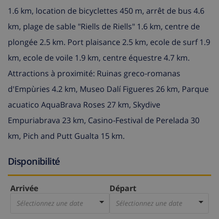
1.6 km, location de bicyclettes 450 m, arrêt de bus 4.6
km, plage de sable "Riells de Riells" 1.6 km, centre de
plongée 2.5 km. Port plaisance 2.5 km, ecole de surf 1.9
km, ecole de voile 1.9 km, centre équestre 4.7 km.
Attractions à proximité: Ruinas greco-romanas
d'Empùries 4.2 km, Museo Dalí Figueres 26 km, Parque
acuatico AquaBrava Roses 27 km, Skydive
Empuriabrava 23 km, Casino-Festival de Perelada 30
km, Pich and Putt Gualta 15 km.
Disponibilité
Arrivée
Départ
Sélectionnez une date
Sélectionnez une date