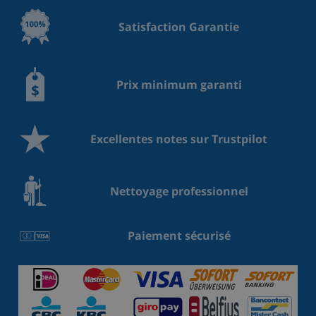
Satisfaction Garantie
Prix minimum garanti
Excellentes notes sur Trustpilot
Nettoyage professionnel
Paiement sécurisé