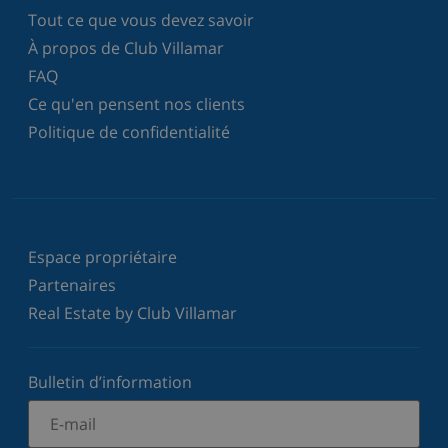
Tout ce que vous devez savoir
À propos de Club Villamar
FAQ
Ce qu'en pensent nos clients
Politique de confidentialité
Espace propriétaire
Partenaires
Real Estate by Club Villamar
Bulletin d’information