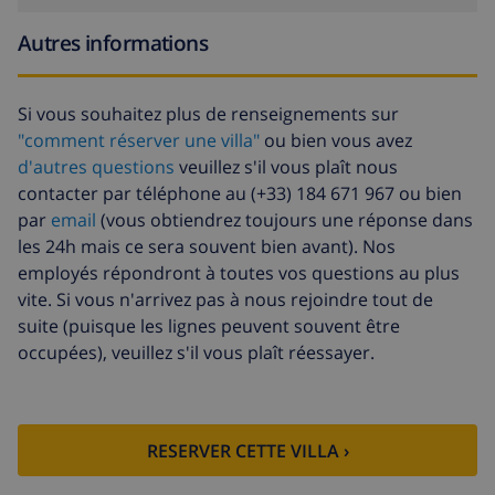
Autres informations
Si vous souhaitez plus de renseignements sur
"comment réserver une villa"
ou bien vous avez
d'autres questions
veuillez s'il vous plaît nous
contacter par téléphone au (+33) 184 671 967 ou bien
par
email
(vous obtiendrez toujours une réponse dans
les 24h mais ce sera souvent bien avant). Nos
employés répondront à toutes vos questions au plus
vite. Si vous n'arrivez pas à nous rejoindre tout de
suite (puisque les lignes peuvent souvent être
occupées), veuillez s'il vous plaît réessayer.
RESERVER CETTE VILLA ›