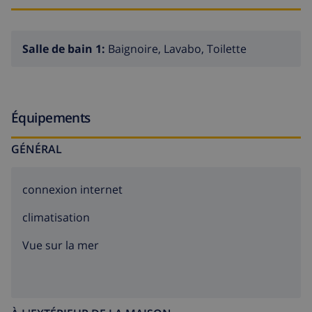
Salle de bain 1:
Baignoire, Lavabo, Toilette
Équipements
GÉNÉRAL
connexion internet
climatisation
Vue sur la mer