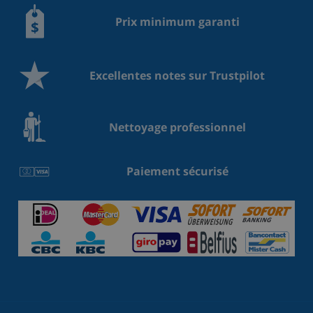
Prix minimum garanti
Excellentes notes sur Trustpilot
Nettoyage professionnel
Paiement sécurisé