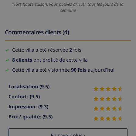
Hors haute saison, vous pouvez arriver tous les jours de la
semaine
Commentaires clients (4)
Cette villa a été réservée
2
fois
8 clients
ont profité de cette villa
Cette villa a été visionnée
90 fois
aujourd'hui
Localisation
(9.5)
Confort:
(9.5)
Impression:
(9.3)
Prix / qualité:
(9.5)
En savoir plus ›