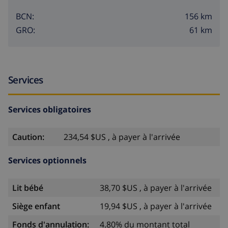
156 km
BCN:
61 km
GRO:
Services
Services obligatoires
Caution:
234,54 $US , à payer à l'arrivée
Services optionnels
Lit bébé
38,70 $US , à payer à l'arrivée
Siège enfant
19,94 $US , à payer à l'arrivée
Fonds d'annulation:
4.80% du montant total