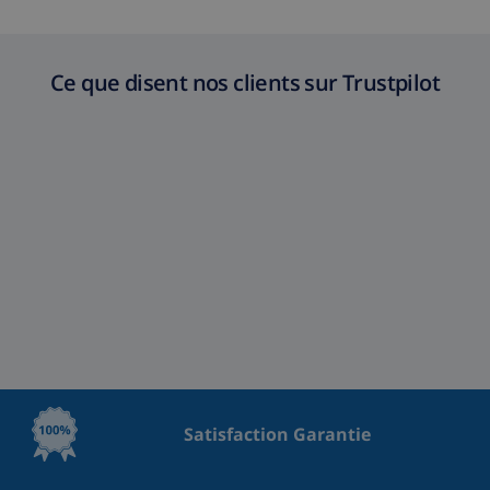
Ce que disent nos clients sur Trustpilot
Satisfaction Garantie