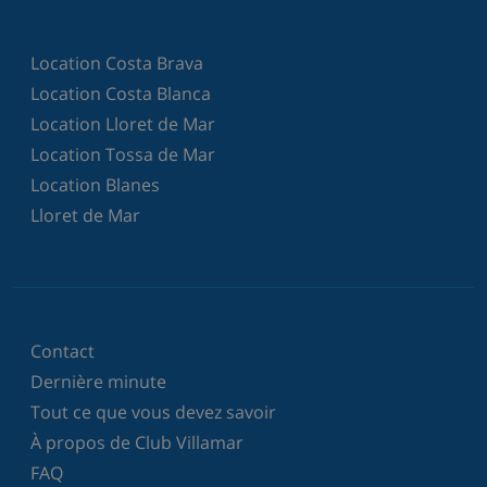
Location Costa Brava
Location Costa Blanca
Location Lloret de Mar
Location Tossa de Mar
Location Blanes
Lloret de Mar
Contact
Dernière minute
Tout ce que vous devez savoir
À propos de Club Villamar
FAQ