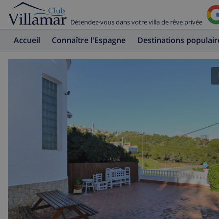
Détendez-vous dans votre villa de rêve privée
Accueil
Connaître l'Espagne
Destinations populair