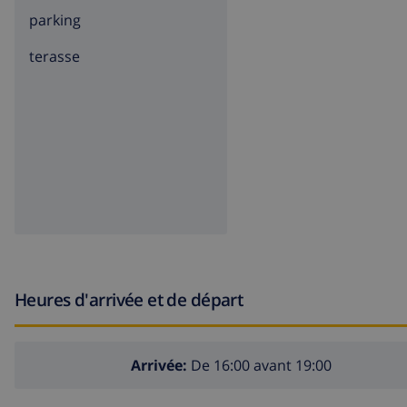
parking
terasse
Heures d'arrivée et de départ
Arrivée:
De 16:00 avant 19:00