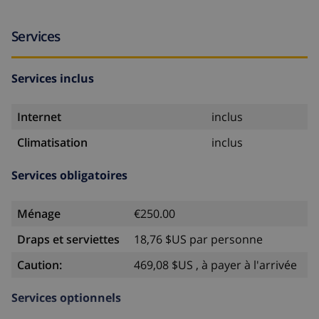
Services
Services inclus
Internet
inclus
Climatisation
inclus
Services obligatoires
Ménage
€250.00
Draps et serviettes
18,76 $US par personne
Caution:
469,08 $US , à payer à l'arrivée
Services optionnels