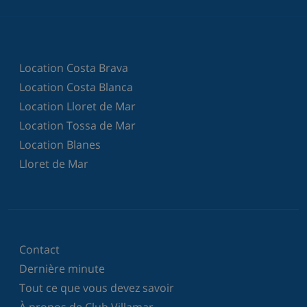
Location Costa Brava
Location Costa Blanca
Location Lloret de Mar
Location Tossa de Mar
Location Blanes
Lloret de Mar
Contact
Dernière minute
Tout ce que vous devez savoir
À propos de Club Villamar