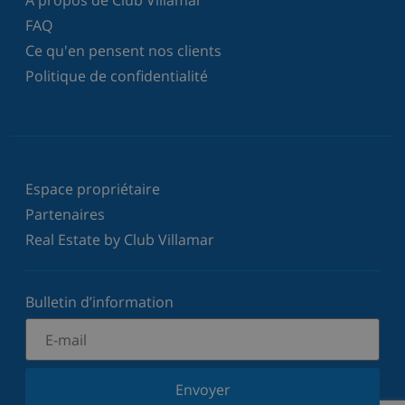
FAQ
Ce qu'en pensent nos clients
Politique de confidentialité
Espace propriétaire
Partenaires
Real Estate by Club Villamar
Bulletin d’information
Envoyer