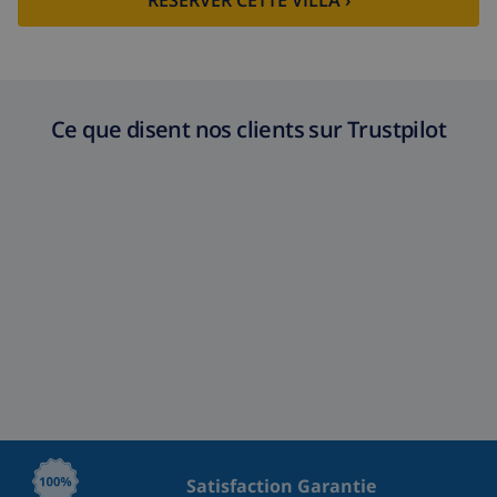
Ce que disent nos clients sur Trustpilot
Satisfaction Garantie