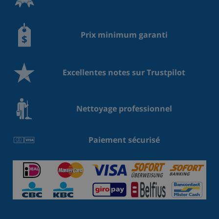
Prix minimum garanti
Excellentes notes sur Trustpilot
Nettoyage professionnel
Paiement sécurisé