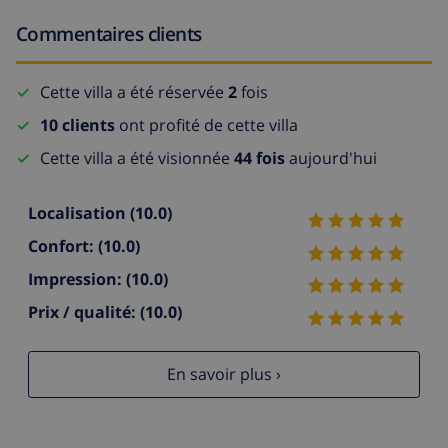
Commentaires clients
Cette villa a été réservée
2
fois
10 clients
ont profité de cette villa
Cette villa a été visionnée
44 fois
aujourd'hui
Localisation
(10.0)
Confort:
(10.0)
Impression:
(10.0)
Prix / qualité:
(10.0)
En savoir plus ›