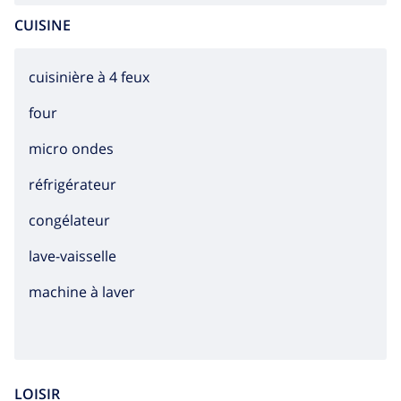
CUISINE
cuisinière à 4 feux
four
micro ondes
réfrigérateur
congélateur
lave-vaisselle
machine à laver
LOISIR