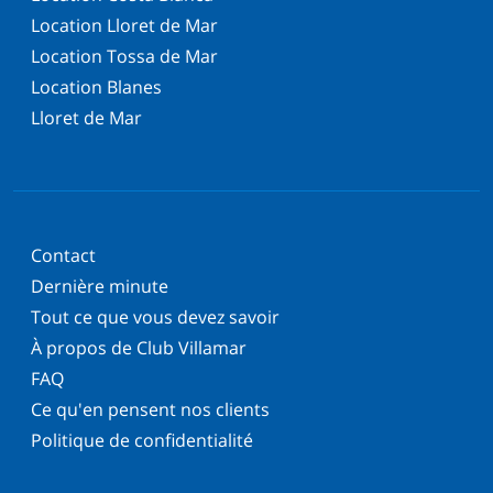
Location Lloret de Mar
Location Tossa de Mar
Location Blanes
Lloret de Mar
Contact
Dernière minute
Tout ce que vous devez savoir
À propos de Club Villamar
FAQ
Ce qu'en pensent nos clients
Politique de confidentialité