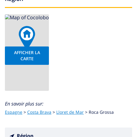
AFFICHER LA
CARTE
En savoir plus sur:
Espagne
>
Costa Brava
>
Lloret de Mar
>
Roca Grossa
Région