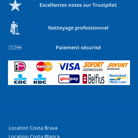
Excellentes notes sur Trustpilot
Nettoyage professionnel
Paiement sécurisé
Location Costa Brava
Location Costa Blanca