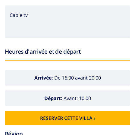
Cable tv
Heures d'arrivée et de départ
Arrivée:
De 16:00 avant 20:00
Départ:
Avant: 10:00
RESERVER CETTE VILLA ›
Région