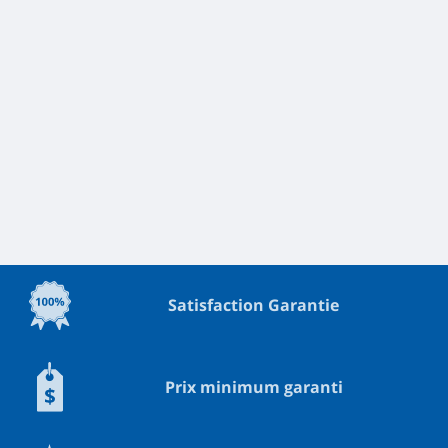
Satisfaction Garantie
Prix minimum garanti