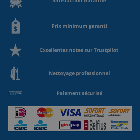
Satisfaction Garantie
Prix minimum garanti
Excellentes notes sur Trustpilot
Nettoyage professionnel
Paiement sécurisé