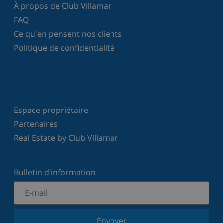
À propos de Club Villamar
FAQ
Ce qu'en pensent nos clients
Politique de confidentialité
Espace propriétaire
Partenaires
Real Estate by Club Villamar
Bulletin d’information
Envoyer