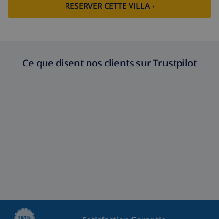
RESERVER CETTE VILLA ›
Ce que disent nos clients sur Trustpilot