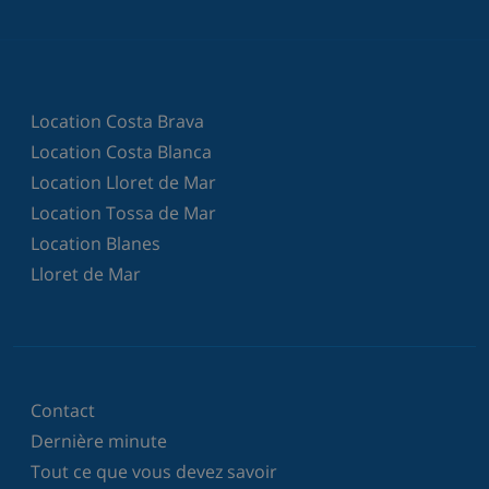
Location Costa Brava
Location Costa Blanca
Location Lloret de Mar
Location Tossa de Mar
Location Blanes
Lloret de Mar
Contact
Dernière minute
Tout ce que vous devez savoir