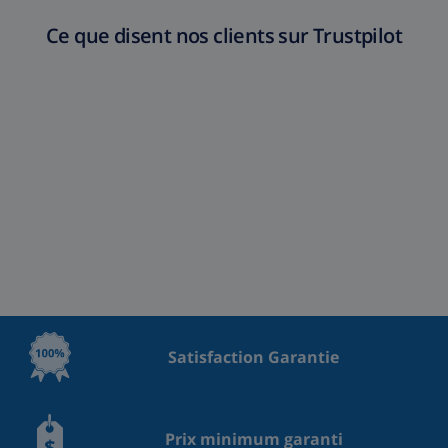
Ce que disent nos clients sur Trustpilot
Satisfaction Garantie
Prix minimum garanti