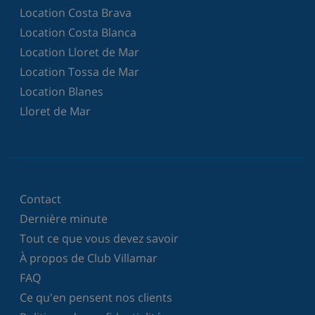
Location Costa Brava
Location Costa Blanca
Location Lloret de Mar
Location Tossa de Mar
Location Blanes
Lloret de Mar
Contact
Dernière minute
Tout ce que vous devez savoir
À propos de Club Villamar
FAQ
Ce qu'en pensent nos clients