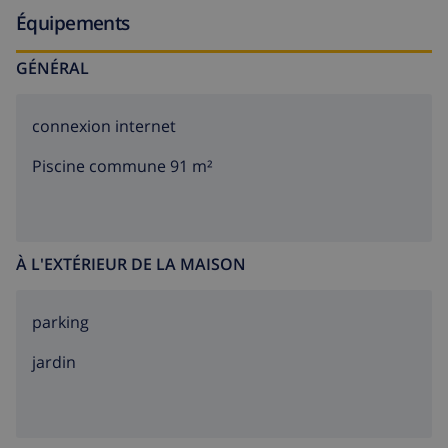
Équipements
GÉNÉRAL
connexion internet
Piscine commune 91 m²
À L'EXTÉRIEUR DE LA MAISON
parking
jardin