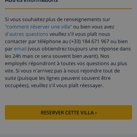
d'annulation:
Si vous souhaitez plus de renseignements sur
"comment réserver une villa"
ou bien vous avez
d'autres questions
veuillez s'il vous plaît nous
contacter par téléphone au (+33) 184 671 967 ou bien
par
email
(vous obtiendrez toujours une réponse dans
les 24h mais ce sera souvent bien avant). Nos
employés répondront à toutes vos questions au plus
vite. Si vous n'arrivez pas à nous rejoindre tout de
suite (puisque les lignes peuvent souvent être
occupées), veuillez s'il vous plaît réessayer.
RESERVER CETTE VILLA ›