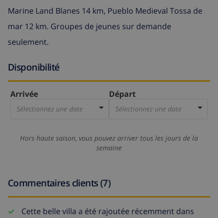
Marine Land Blanes 14 km, Pueblo Medieval Tossa de
mar 12 km. Groupes de jeunes sur demande
seulement.
Disponibilité
Arrivée
Départ
Sélectionnez une date
Sélectionnez une date
Hors haute saison, vous pouvez arriver tous les jours de la
semaine
Commentaires clients (7)
Cette belle villa a été rajoutée récemment dans