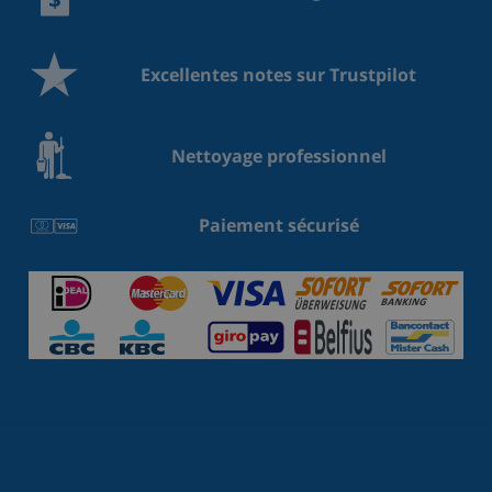
Excellentes notes sur Trustpilot
Nettoyage professionnel
Paiement sécurisé