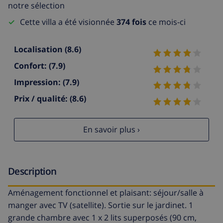
notre sélection
Cette villa a été visionnée
374 fois
ce mois-ci
Localisation
(8.6)
Confort:
(7.9)
Impression:
(7.9)
Prix / qualité:
(8.6)
En savoir plus ›
Description
Aménagement fonctionnel et plaisant: séjour/salle à
manger avec TV (satellite). Sortie sur le jardinet. 1
grande chambre avec 1 x 2 lits superposés (90 cm,