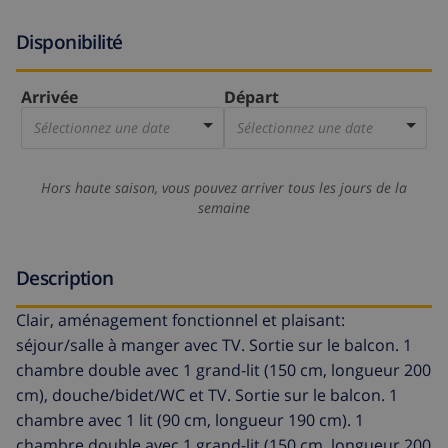
Disponibilité
Arrivée
Départ
Sélectionnez une date
Sélectionnez une date
Hors haute saison, vous pouvez arriver tous les jours de la
semaine
Description
Clair, aménagement fonctionnel et plaisant:
séjour/salle à manger avec TV. Sortie sur le balcon. 1
chambre double avec 1 grand-lit (150 cm, longueur 200
cm), douche/bidet/WC et TV. Sortie sur le balcon. 1
chambre avec 1 lit (90 cm, longueur 190 cm). 1
chambre double avec 1 grand-lit (150 cm, longueur 200