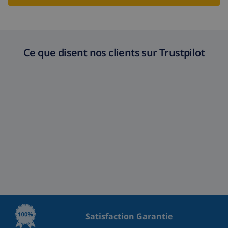
Ce que disent nos clients sur Trustpilot
Satisfaction Garantie