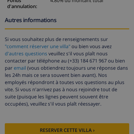
Fonds
4.80% du montant total
d'annulation:
Autres informations
Si vous souhaitez plus de renseignements sur
"comment réserver une villa"
ou bien vous avez
d'autres questions
veuillez s'il vous plaît nous
contacter par téléphone au (+33) 184 671 967 ou bien
par
email
(vous obtiendrez toujours une réponse dans
les 24h mais ce sera souvent bien avant). Nos
employés répondront à toutes vos questions au plus
vite. Si vous n'arrivez pas à nous rejoindre tout de
suite (puisque les lignes peuvent souvent être
occupées), veuillez s'il vous plaît réessayer.
RESERVER CETTE VILLA ›