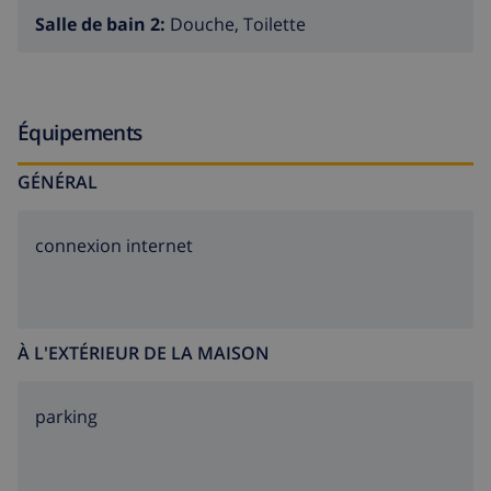
Salle de bain 2:
Douche, Toilette
Équipements
GÉNÉRAL
connexion internet
À L'EXTÉRIEUR DE LA MAISON
parking