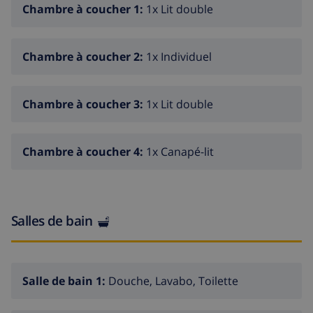
Chambre à coucher 1:
1x Lit double
Chambre à coucher 2:
1x Individuel
Chambre à coucher 3:
1x Lit double
Chambre à coucher 4:
1x Canapé-lit
Salles de bain
Salle de bain 1:
Douche, Lavabo, Toilette