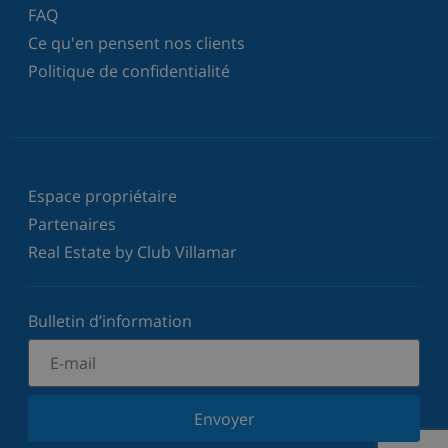
FAQ
Ce qu'en pensent nos clients
Politique de confidentialité
Espace propriétaire
Partenaires
Real Estate by Club Villamar
Bulletin d’information
Envoyer