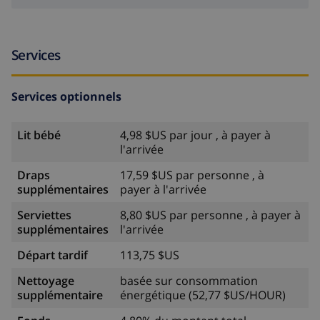
Services
Services optionnels
Lit bébé
4,98 $US par jour , à payer à
l'arrivée
Draps
17,59 $US par personne , à
supplémentaires
payer à l'arrivée
Serviettes
8,80 $US par personne , à payer à
supplémentaires
l'arrivée
Départ tardif
113,75 $US
Nettoyage
basée sur consommation
supplémentaire
énergétique (52,77 $US/HOUR)