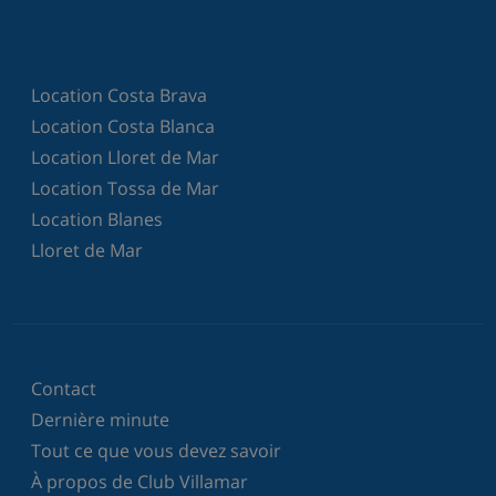
Location Costa Brava
Location Costa Blanca
Location Lloret de Mar
Location Tossa de Mar
Location Blanes
Lloret de Mar
Contact
Dernière minute
Tout ce que vous devez savoir
À propos de Club Villamar