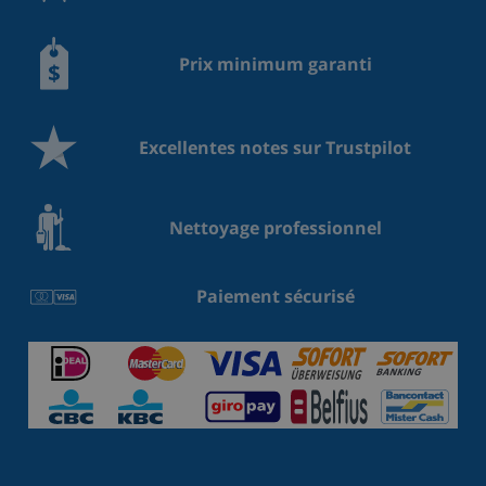
Prix minimum garanti
Excellentes notes sur Trustpilot
Nettoyage professionnel
Paiement sécurisé