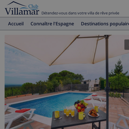
Détendez-vous dans votre villa de rêve privée
Accueil
Connaître l'Espagne
Destinations populair