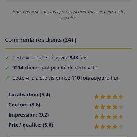
Hors haute saison, vous pouvez arriver tous les jours de la
semaine
Commentaires clients (241)
Cette villa a été réservée
948
fois
9214 clients
ont profité de cette villa
Cette villa a été visionnée
110 fois
aujourd'hui
Localisation
(9.4)
Confort:
(8.6)
Impression:
(9.2)
Prix / qualité:
(8.6)