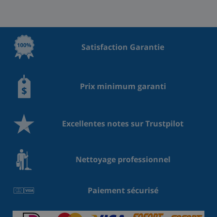
Satisfaction Garantie
Prix minimum garanti
Excellentes notes sur Trustpilot
Nettoyage professionnel
Paiement sécurisé