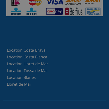
Location Costa Brava
Location Costa Blanca
Location Lloret de Mar
Location Tossa de Mar
Location Blanes
Lloret de Mar