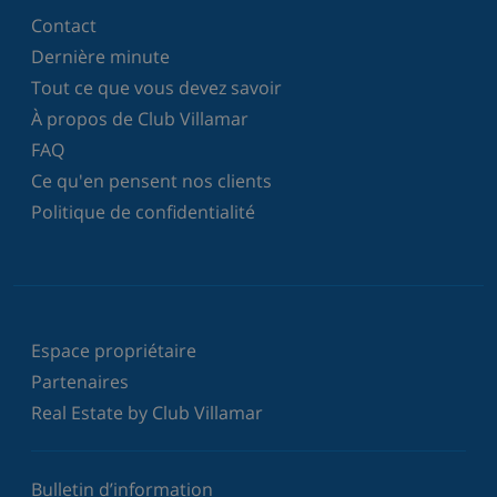
Contact
Dernière minute
Tout ce que vous devez savoir
À propos de Club Villamar
FAQ
Ce qu'en pensent nos clients
Politique de confidentialité
Espace propriétaire
Partenaires
Real Estate by Club Villamar
Bulletin d’information