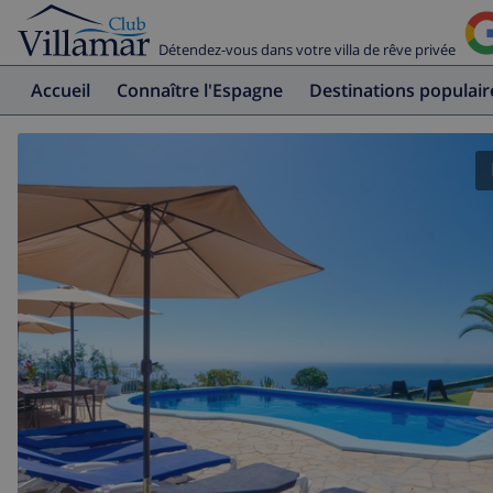
Détendez-vous dans votre villa de rêve privée
Accueil
Connaître l'Espagne
Destinations populair