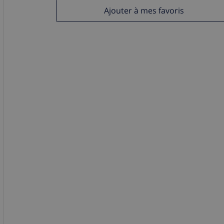
Ajouter à mes favoris