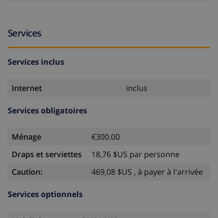
Services
Services inclus
Internet
inclus
Services obligatoires
Ménage
€300.00
Draps et serviettes
18,76 $US par personne
Caution:
469,08 $US , à payer à l'arrivée
Services optionnels