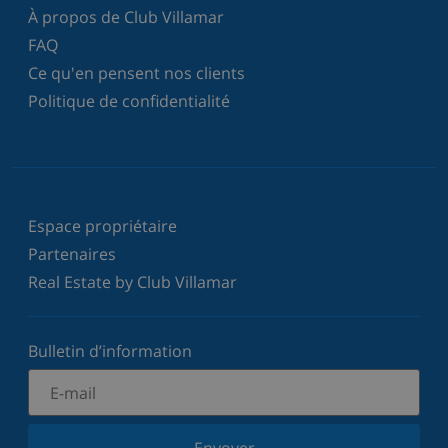
À propos de Club Villamar
FAQ
Ce qu'en pensent nos clients
Politique de confidentialité
Espace propriétaire
Partenaires
Real Estate by Club Villamar
Bulletin d’information