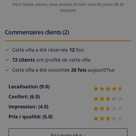
Hors haute saison, vous pouvez arriver tous les jours de la
semaine
Commentaires clients (2)
Cette villa a été réservée
12
fois
72 clients
ont profité de cette villa
Cette villa a été visionnée
26 fois
aujourd'hui
Localisation
(9.0)
Confort:
(6.0)
Impression:
(4.0)
Prix / qualité:
(5.0)
En savoir plus ›