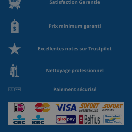
Satisfaction Garantie
Prix minimum garanti
Excellentes notes sur Trustpilot
Nettoyage professionnel
Paiement sécurisé