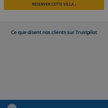
RESERVER CETTE VILLA ›
Ce que disent nos clients sur Trustpilot