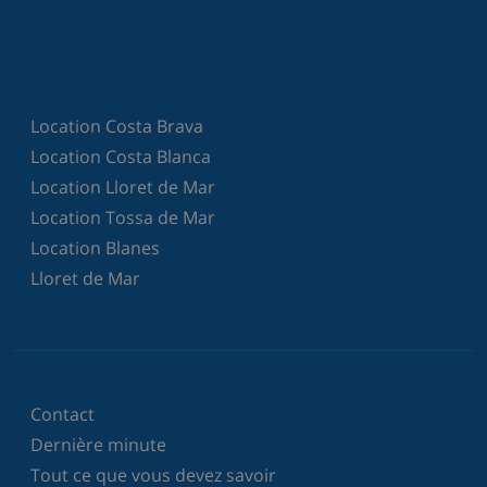
Location Costa Brava
Location Costa Blanca
Location Lloret de Mar
Location Tossa de Mar
Location Blanes
Lloret de Mar
Contact
Dernière minute
Tout ce que vous devez savoir