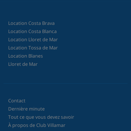
Location Costa Brava
Location Costa Blanca
Location Lloret de Mar
Location Tossa de Mar
Location Blanes
Lloret de Mar
Contact
Dernière minute
Tout ce que vous devez savoir
À propos de Club Villamar