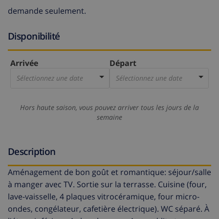
demande seulement.
Disponibilité
Arrivée
Départ
Sélectionnez une date
Sélectionnez une date
Hors haute saison, vous pouvez arriver tous les jours de la
semaine
Description
Aménagement de bon goût et romantique: séjour/salle
à manger avec TV. Sortie sur la terrasse. Cuisine (four,
lave-vaisselle, 4 plaques vitrocéramique, four micro-
ondes, congélateur, cafetière électrique). WC séparé. À