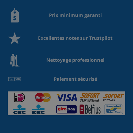
Prix minimum garanti
Excellentes notes sur Trustpilot
Nettoyage professionnel
Paiement sécurisé