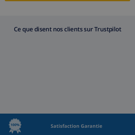
Ce que disent nos clients sur Trustpilot
Satisfaction Garantie