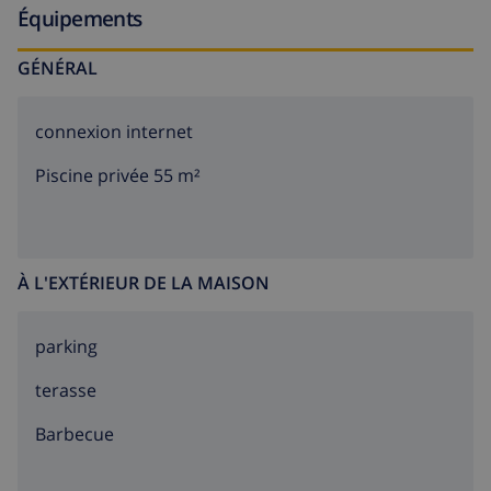
Équipements
GÉNÉRAL
connexion internet
Piscine privée 55 m²
À L'EXTÉRIEUR DE LA MAISON
parking
terasse
barbecue