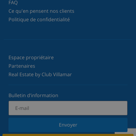
FAQ
Ce qu'en pensent nos clients
Politique de confidentialité
Espace propriétaire
Partenaires
Real Estate by Club Villamar
Bulletin d’information
Envoyer