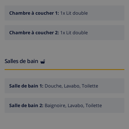
demande seulement.
Chambre à coucher 1:
1x Lit double
Chambre à coucher 2:
1x Lit double
Salles de bain
Salle de bain 1:
Douche, Lavabo, Toilette
Salle de bain 2:
Baignoire, Lavabo, Toilette