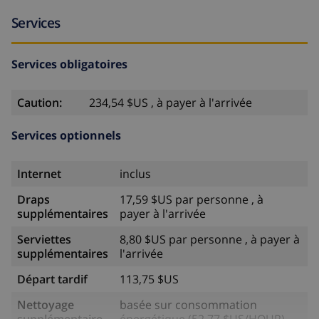
Services
Services obligatoires
Caution:
234,54 $US , à payer à l'arrivée
Services optionnels
Internet
inclus
Draps
17,59 $US par personne , à
supplémentaires
payer à l'arrivée
Serviettes
8,80 $US par personne , à payer à
supplémentaires
l'arrivée
Départ tardif
113,75 $US
Nettoyage
basée sur consommation