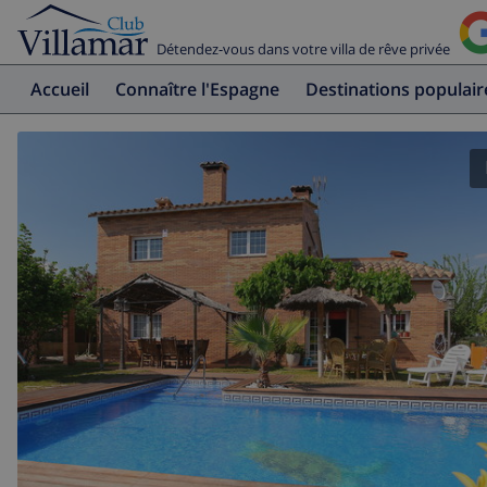
Détendez-vous dans votre villa de rêve privée
Accueil
Connaître l'Espagne
Destinations populair