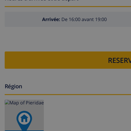
Arrivée:
De 16:00 avant 19:00
RESERV
Région