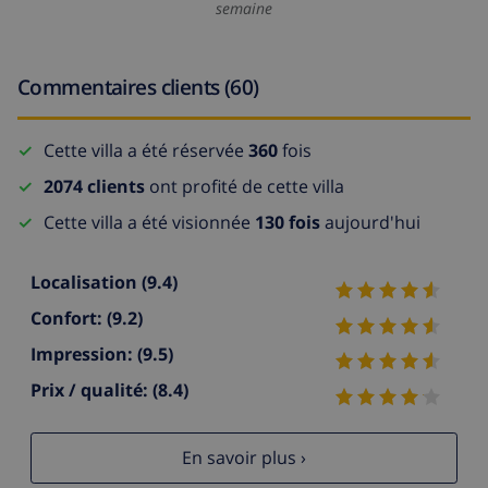
semaine
Commentaires clients (60)
Cette villa a été réservée
360
fois
2074 clients
ont profité de cette villa
Cette villa a été visionnée
130 fois
aujourd'hui
Localisation
(9.4)
Confort:
(9.2)
Impression:
(9.5)
Prix / qualité:
(8.4)
En savoir plus ›