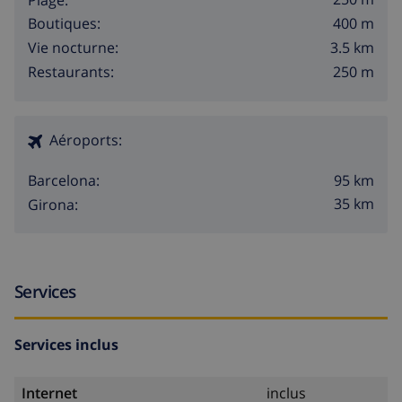
400 m
Boutiques:
3.5 km
Vie nocturne:
250 m
Restaurants:
Aéroports:
95 km
Barcelona:
35 km
Girona:
Services
Services inclus
Internet
inclus