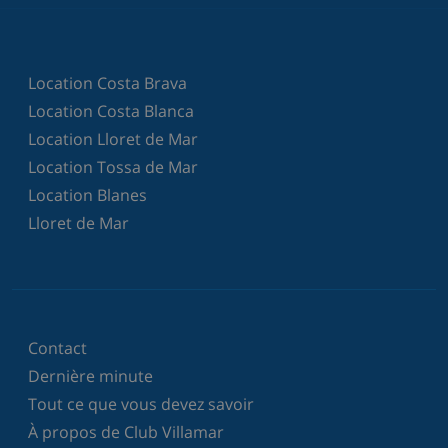
Location Costa Brava
Location Costa Blanca
Location Lloret de Mar
Location Tossa de Mar
Location Blanes
Lloret de Mar
Contact
Dernière minute
Tout ce que vous devez savoir
À propos de Club Villamar