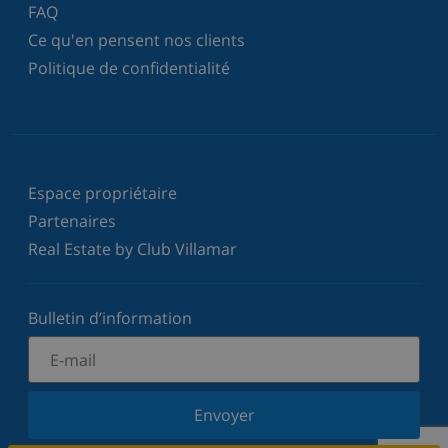
FAQ
Ce qu'en pensent nos clients
Politique de confidentialité
Espace propriétaire
Partenaires
Real Estate by Club Villamar
Bulletin d’information
Envoyer