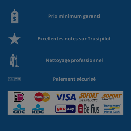
Prix minimum garanti
Excellentes notes sur Trustpilot
Nettoyage professionnel
Paiement sécurisé