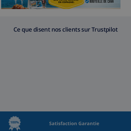
Ce que disent nos clients sur Trustpilot
Satisfaction Garantie