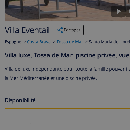
Villa Eventail
Partager
Espagne
>
Costa Brava
>
Tossa de Mar
>
Santa Maria de Llore
Villa luxe, Tossa de Mar, piscine privée, vu
Villa de luxe indépendante pour toute la famille pouvant 
la Mer Méditerranée et une piscine privée.
Disponibilité