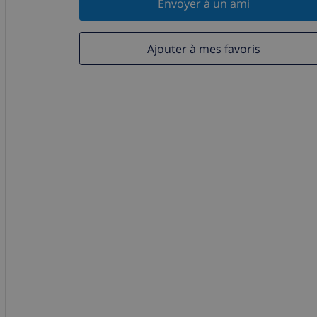
Envoyer à un ami
Ajouter à mes favoris