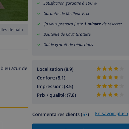
Satisfaction garantie à 100 %
Garantie de Meilleur Prix
Ça vous prendra juste
1 minute
de réserver
alles de bain
Bouteille de Cava Gratuite
Guide gratuit de réductions
 bleu azur de
Localisation (8.9)
Confort: (8.1)
Impression: (8.5)
Prix / qualité: (7.8)
En savoir plus ›
Commentaires clients (
57
)