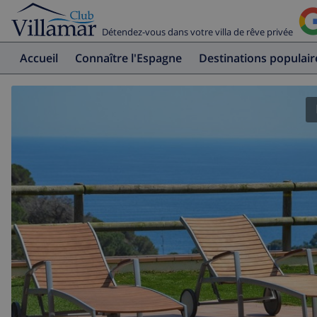
Détendez-vous dans votre villa de rêve privée
Accueil
Connaître l'Espagne
Destinations populair