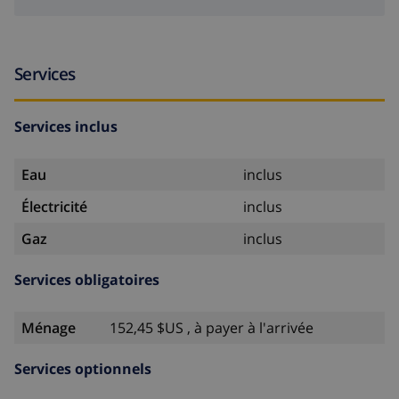
Services
Services inclus
Eau
inclus
Électricité
inclus
Gaz
inclus
Services obligatoires
Ménage
152,45 $US , à payer à l'arrivée
Services optionnels