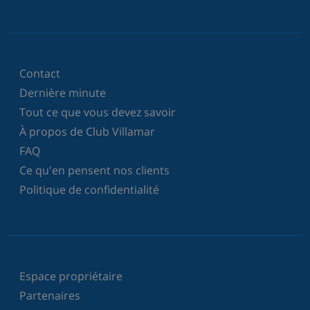
Contact
Dernière minute
Tout ce que vous devez savoir
À propos de Club Villamar
FAQ
Ce qu'en pensent nos clients
Politique de confidentialité
Espace propriétaire
Partenaires