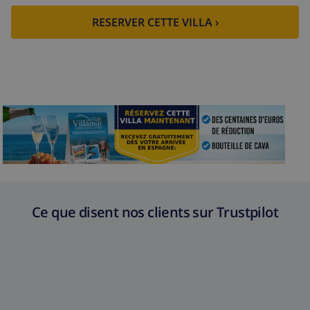
RESERVER CETTE VILLA ›
Ce que disent nos clients sur Trustpilot