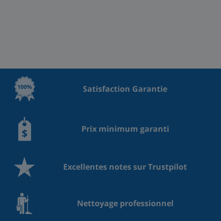
Satisfaction Garantie
Prix minimum garanti
Excellentes notes sur Trustpilot
Nettoyage professionnel