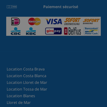
Paiement sécurisé
Location Costa Brava
Location Costa Blanca
Location Lloret de Mar
Location Tossa de Mar
Location Blanes
Lloret de Mar