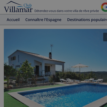
Détendez-vous dans votre villa de rêve privée
Accueil
Connaître l'Espagne
Destinations populair