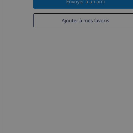
Envoyer à un ami
Ajouter à mes favoris