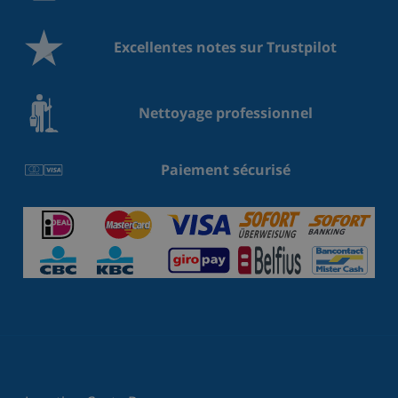
Excellentes notes sur Trustpilot
Nettoyage professionnel
Paiement sécurisé