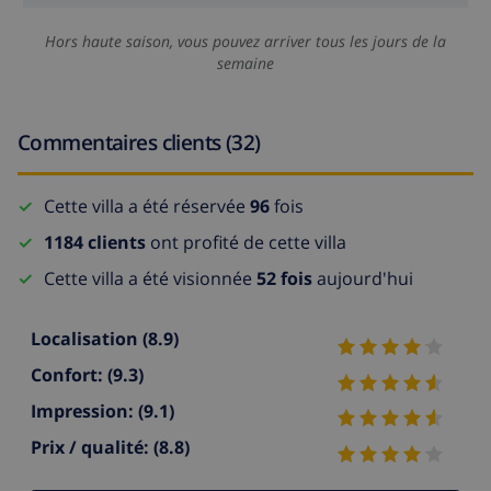
Hors haute saison, vous pouvez arriver tous les jours de la
semaine
Commentaires clients (32)
Cette villa a été réservée
96
fois
1184 clients
ont profité de cette villa
Cette villa a été visionnée
52 fois
aujourd'hui
Localisation
(8.9)
Confort:
(9.3)
Impression:
(9.1)
Prix / qualité:
(8.8)