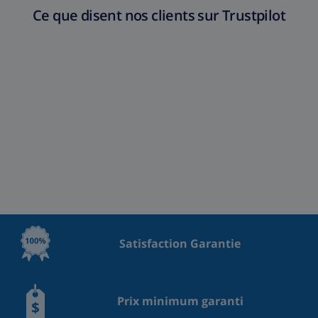
Ce que disent nos clients sur Trustpilot
Satisfaction Garantie
Prix minimum garanti