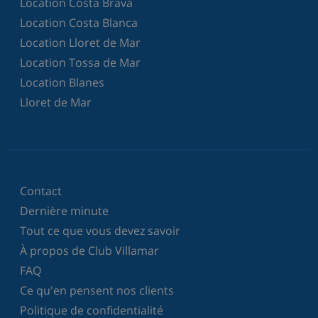
Location Costa Brava
Location Costa Blanca
Location Lloret de Mar
Location Tossa de Mar
Location Blanes
Lloret de Mar
Contact
Dernière minute
Tout ce que vous devez savoir
À propos de Club Villamar
FAQ
Ce qu'en pensent nos clients
Politique de confidentialité