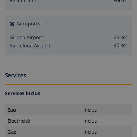
800 m
Restaurants:
Aéroports:
25 km
Girona Airport:
90 km
Barcelona Airport:
Services
Services inclus
Eau
inclus
Électricité
inclus
Gaz
inclus