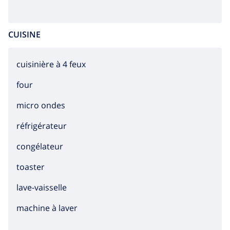
CUISINE
cuisinière à 4 feux
four
micro ondes
réfrigérateur
congélateur
toaster
lave-vaisselle
machine à laver