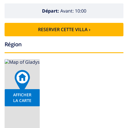
Départ:
Avant: 10:00
RESERVER CETTE VILLA ›
Région
AFFICHER
LA CARTE