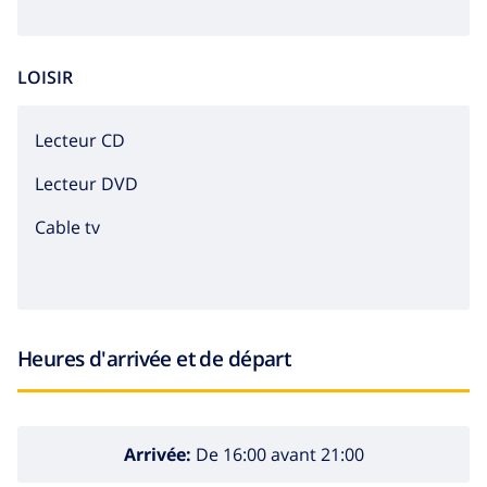
LOISIR
lecteur CD
lecteur DVD
Cable tv
Heures d'arrivée et de départ
Arrivée:
De 16:00 avant 21:00