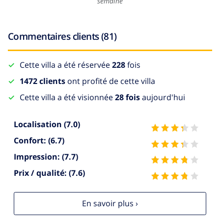
semaine
Commentaires clients (81)
Cette villa a été réservée
228
fois
1472 clients
ont profité de cette villa
Cette villa a été visionnée
28 fois
aujourd'hui
Localisation
(7.0)
Confort:
(6.7)
Impression:
(7.7)
Prix / qualité:
(7.6)
En savoir plus ›