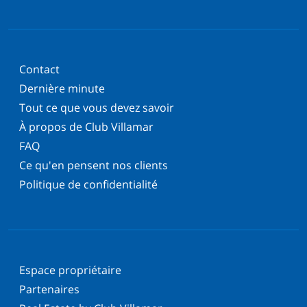
Contact
Dernière minute
Tout ce que vous devez savoir
À propos de Club Villamar
FAQ
Ce qu'en pensent nos clients
Politique de confidentialité
Espace propriétaire
Partenaires