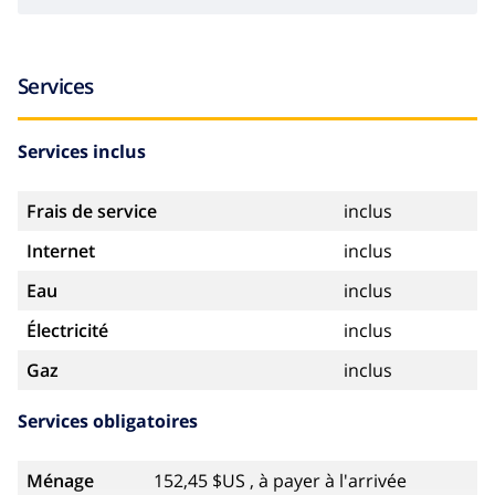
Services
Services inclus
Frais de service
inclus
Internet
inclus
Eau
inclus
Électricité
inclus
Gaz
inclus
Services obligatoires
Ménage
152,45 $US , à payer à l'arrivée