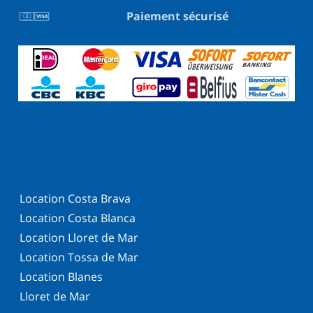
Paiement sécurisé
Location Costa Brava
Location Costa Blanca
Location Lloret de Mar
Location Tossa de Mar
Location Blanes
Lloret de Mar