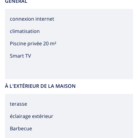
GÉNÉRAL
connexion internet
climatisation
Piscine privée 20 m²
Smart TV
À L'EXTÉRIEUR DE LA MAISON
terasse
éclairage extérieur
barbecue