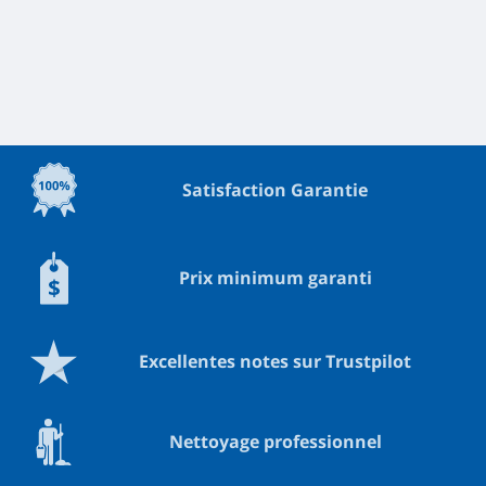
Satisfaction Garantie
Prix minimum garanti
Excellentes notes sur Trustpilot
Nettoyage professionnel