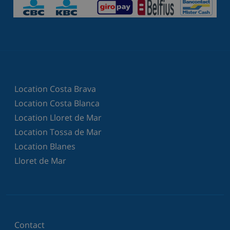
Location Costa Brava
Location Costa Blanca
Location Lloret de Mar
Location Tossa de Mar
Location Blanes
Lloret de Mar
Contact