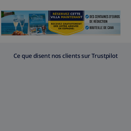
Ce que disent nos clients sur Trustpilot