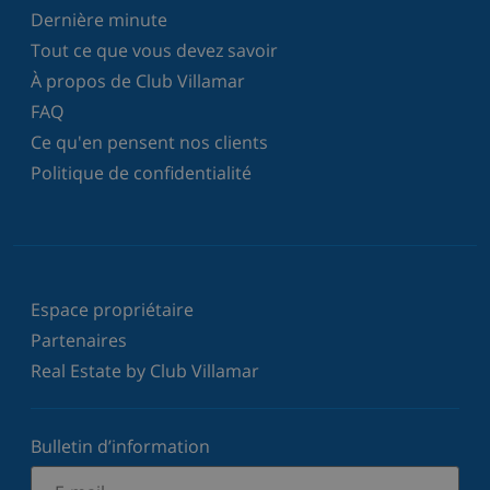
Dernière minute
Tout ce que vous devez savoir
À propos de Club Villamar
FAQ
Ce qu'en pensent nos clients
Politique de confidentialité
Espace propriétaire
Partenaires
Real Estate by Club Villamar
Bulletin d’information