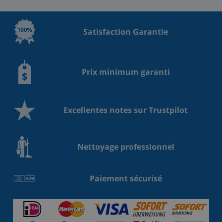
Satisfaction Garantie
Prix minimum garanti
Excellentes notes sur Trustpilot
Nettoyage professionnel
Paiement sécurisé