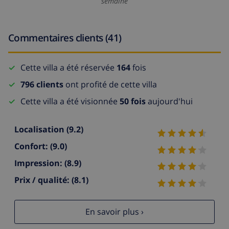
semaine
Commentaires clients (41)
Cette villa a été réservée
164
fois
796 clients
ont profité de cette villa
Cette villa a été visionnée
50 fois
aujourd'hui
Localisation
(9.2)
Confort:
(9.0)
Impression:
(8.9)
Prix / qualité:
(8.1)
En savoir plus ›