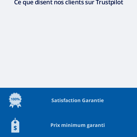
Ce que disent nos clients sur Trustpilot
Satisfaction Garantie
Prix minimum garanti