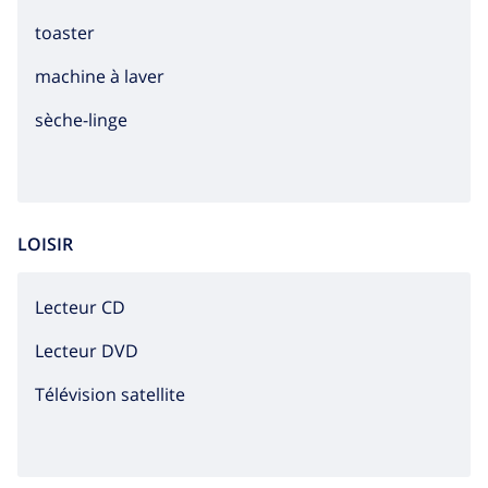
toaster
machine à laver
sèche-linge
LOISIR
lecteur CD
lecteur DVD
Télévision satellite