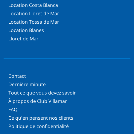
Location Costa Blanca
Location Lloret de Mar
Location Tossa de Mar
Location Blanes
Lloret de Mar
Contact
Dernière minute
Tout ce que vous devez savoir
À propos de Club Villamar
FAQ
Ce qu'en pensent nos clients
Politique de confidentialité