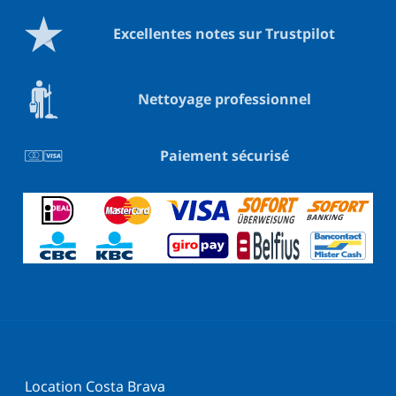
Excellentes notes sur Trustpilot
Nettoyage professionnel
Paiement sécurisé
Location Costa Brava