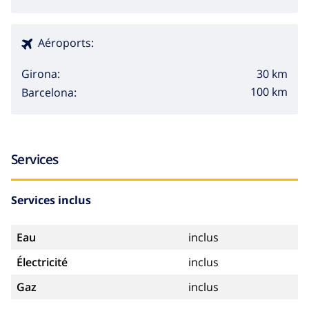
Aéroports:
30 km
Girona:
100 km
Barcelona:
Services
Services inclus
Eau
inclus
Électricité
inclus
Gaz
inclus