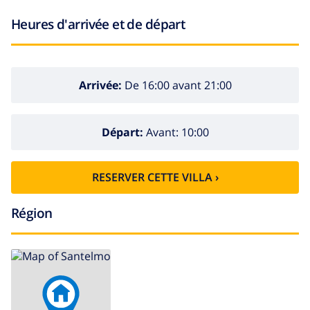
Heures d'arrivée et de départ
Arrivée:
De 16:00 avant 21:00
Départ:
Avant: 10:00
RESERVER CETTE VILLA ›
Région