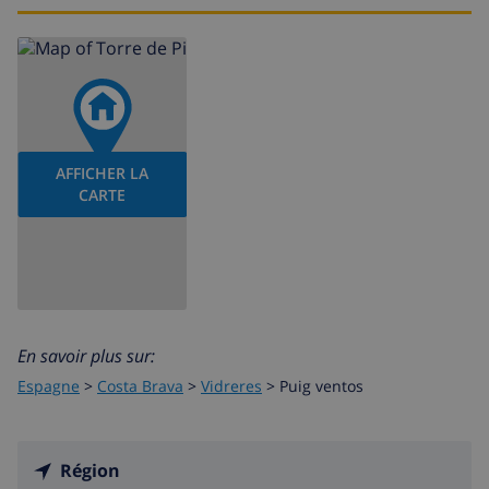
AFFICHER LA
CARTE
En savoir plus sur:
Espagne
>
Costa Brava
>
Vidreres
>
Puig ventos
Région