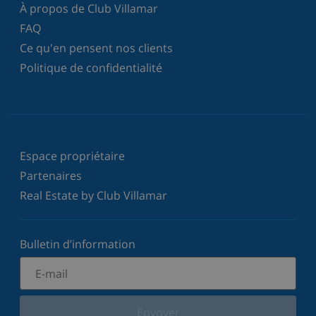
À propos de Club Villamar
FAQ
Ce qu'en pensent nos clients
Politique de confidentialité
Espace propriétaire
Partenaires
Real Estate by Club Villamar
Bulletin d’information
Envoyer