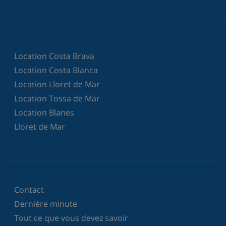
Location Costa Brava
Location Costa Blanca
Location Lloret de Mar
Location Tossa de Mar
Location Blanes
Lloret de Mar
Contact
Dernière minute
Tout ce que vous devez savoir