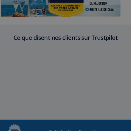
Ce que disent nos clients sur Trustpilot