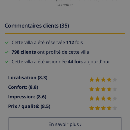
semaine
Commentaires clients (35)
Cette villa a été réservée
112
fois
798 clients
ont profité de cette villa
Cette villa a été visionnée
44 fois
aujourd'hui
Localisation
(8.3)
Confort:
(8.8)
Impression:
(8.6)
Prix / qualité:
(8.5)
En savoir plus ›