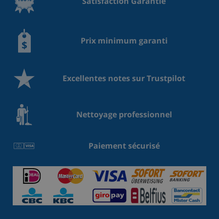
Satisfaction Garantie
Prix minimum garanti
Excellentes notes sur Trustpilot
Nettoyage professionnel
Paiement sécurisé