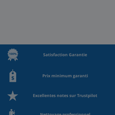
Satisfaction Garantie
Prix minimum garanti
Excellentes notes sur Trustpilot
Nettoyage professionnel