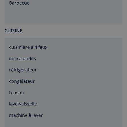
barbecue
CUISINE
cuisinière à 4 feux
micro ondes
réfrigérateur
congélateur
toaster
lave-vaisselle
machine à laver