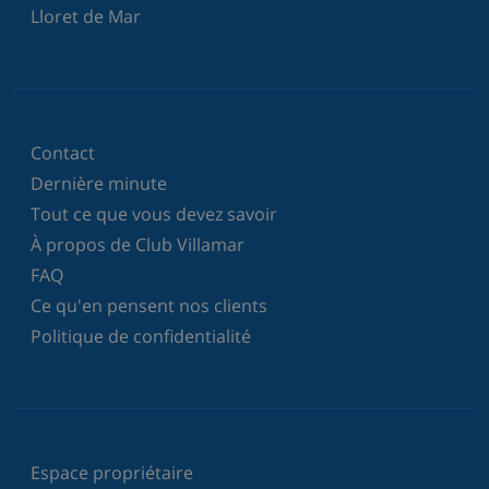
Lloret de Mar
Contact
Dernière minute
Tout ce que vous devez savoir
À propos de Club Villamar
FAQ
Ce qu'en pensent nos clients
Politique de confidentialité
Espace propriétaire