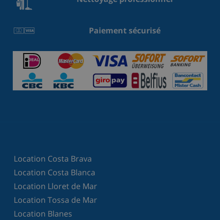
Paiement sécurisé
Location Costa Brava
Location Costa Blanca
Location Lloret de Mar
Location Tossa de Mar
Location Blanes