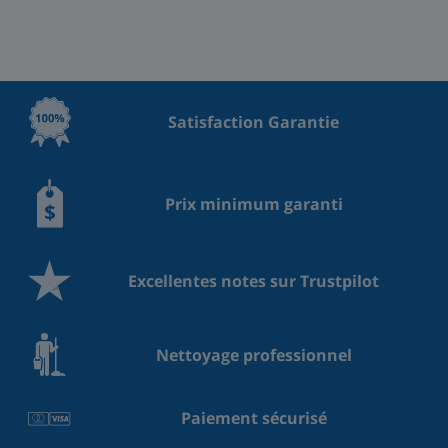
Satisfaction Garantie
Prix minimum garanti
Excellentes notes sur Trustpilot
Nettoyage professionnel
Paiement sécurisé