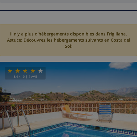
Il n'y a plus d'hébergements disponibles dans Frigiliana.
Astuce: Découvrez les hébergements suivants en Costa del
Sol:
8.4
/ 10 |
4
AVIS