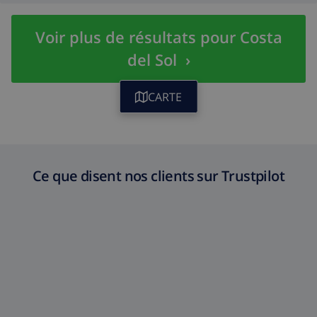
Voir plus de résultats pour Costa
del Sol
›
CARTE
Ce que disent nos clients sur Trustpilot