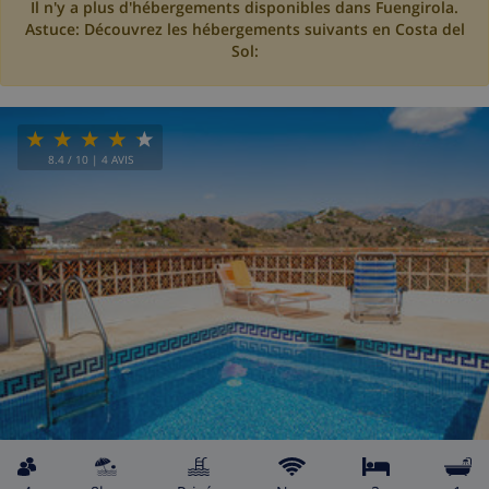
Il n'y a plus d'hébergements disponibles dans Fuengirola.
Astuce: Découvrez les hébergements suivants en Costa del
Sol:
8.4
/ 10 |
4
AVIS