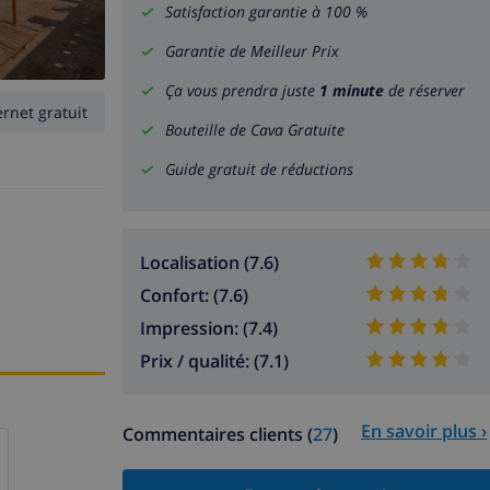
Satisfaction garantie à 100 %
Garantie de Meilleur Prix
Ça vous prendra juste
1 minute
de réserver
ernet gratuit
Bouteille de Cava Gratuite
Guide gratuit de réductions
Localisation (7.6)
Confort: (7.6)
Impression: (7.4)
Prix / qualité: (7.1)
En savoir plus ›
Commentaires clients (
27
)