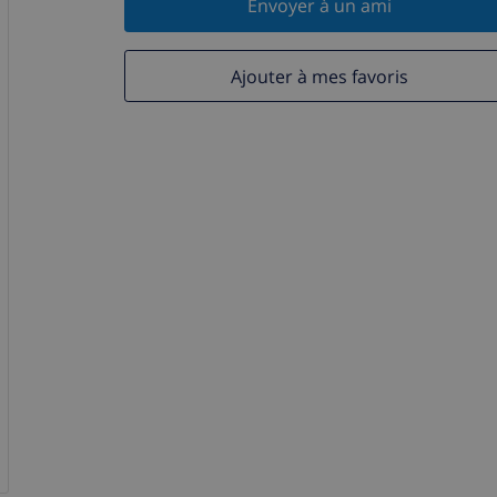
Envoyer à un ami
Ajouter à mes favoris