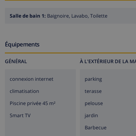
Salle de bain 1:
Baignoire, Lavabo, Toilette
Équipements
GÉNÉRAL
À L'EXTÉRIEUR DE LA 
connexion internet
parking
climatisation
terasse
Piscine privée 45 m²
pelouse
Smart TV
jardin
barbecue