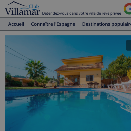
Détendez-vous dans votre villa de rêve privée
Accueil
Connaître l'Espagne
Destinations populair