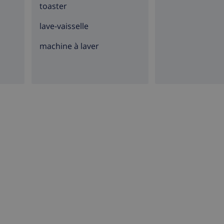
toaster
lave-vaisselle
machine à laver