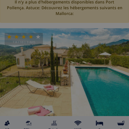
Il n'y a plus d'hébergements disponibles dans Port
Pollença. Astuce: Découvrez les hébergements suivants en
Mallorca:
7.8
/ 10 |
3
AVIS