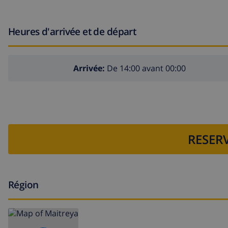
Heures d'arrivée et de départ
Arrivée:
De 14:00 avant 00:00
RESERV
Région