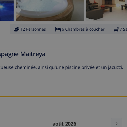
12 Personnes
6 Chambres à coucher
7 S
Espagne Maitreya
tueuse cheminée, ainsi qu'une piscine privée et un jacuzzi.
août 2026