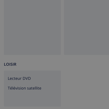
LOISIR
lecteur DVD
Télévision satellite