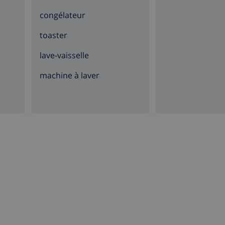
congélateur
toaster
lave-vaisselle
machine à laver