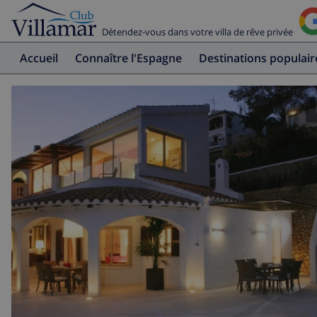
Détendez-vous dans votre villa de rêve privée
Accueil
Connaître l'Espagne
Destinations populair