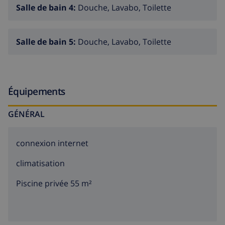
Salle de bain 4:
Douche, Lavabo, Toilette
Salle de bain 5:
Douche, Lavabo, Toilette
Équipements
GÉNÉRAL
connexion internet
climatisation
Piscine privée 55 m²