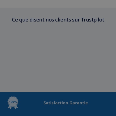
Ce que disent nos clients sur Trustpilot
Satisfaction Garantie