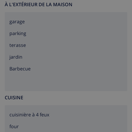
À L'EXTÉRIEUR DE LA MAISON
garage
parking
terasse
jardin
barbecue
CUISINE
cuisinière à 4 feux
four