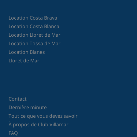
Location Costa Brava
Location Costa Blanca
Location Lloret de Mar
Location Tossa de Mar
Location Blanes
Lloret de Mar
Contact
Dernière minute
Tout ce que vous devez savoir
À propos de Club Villamar
FAQ