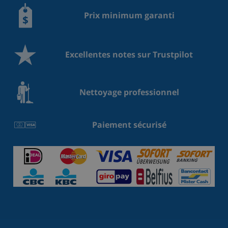
Prix minimum garanti
Excellentes notes sur Trustpilot
Nettoyage professionnel
Paiement sécurisé