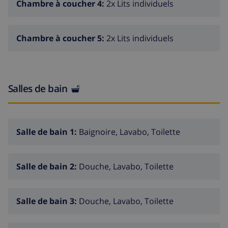
Chambre à coucher 4:
2x Lits individuels
Chambre à coucher 5:
2x Lits individuels
Salles de bain
Salle de bain 1:
Baignoire, Lavabo, Toilette
Salle de bain 2:
Douche, Lavabo, Toilette
Salle de bain 3:
Douche, Lavabo, Toilette