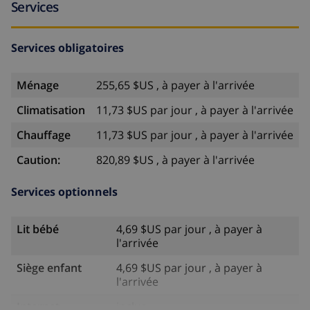
Services
Services obligatoires
Ménage
255,65 $US , à payer à l'arrivée
Climatisation
11,73 $US par jour , à payer à l'arrivée
Chauffage
11,73 $US par jour , à payer à l'arrivée
Caution:
820,89 $US , à payer à l'arrivée
Services optionnels
Lit bébé
4,69 $US par jour , à payer à
l'arrivée
Siège enfant
4,69 $US par jour , à payer à
l'arrivée
Internet
inclus