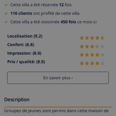
Cette villa a été réservée
12
fois
116 clients
ont profité de cette villa
Cette villa a été visionnée
450 fois
ce mois-ci
Localisation
(9.2)
Confort:
(6.8)
Impression:
(8.0)
Prix / qualité:
(8.0)
En savoir plus ›
Description
Groupes de jeunes sont permis dans cette maison de