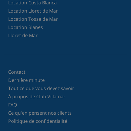
Location Costa Blanca
Location Lloret de Mar
Location Tossa de Mar
Location Blanes
Lloret de Mar
Contact
Dernière minute
Tout ce que vous devez savoir
À propos de Club Villamar
FAQ
Ce qu'en pensent nos clients
Politique de confidentialité