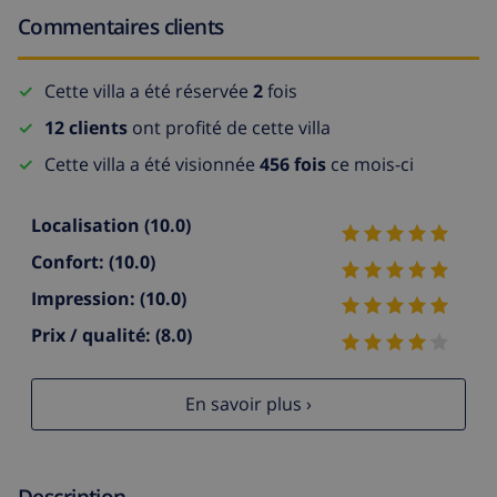
Commentaires clients
Cette villa a été réservée
2
fois
12 clients
ont profité de cette villa
Cette villa a été visionnée
456 fois
ce mois-ci
Localisation
(10.0)
Confort:
(10.0)
Impression:
(10.0)
Prix / qualité:
(8.0)
En savoir plus ›
Description