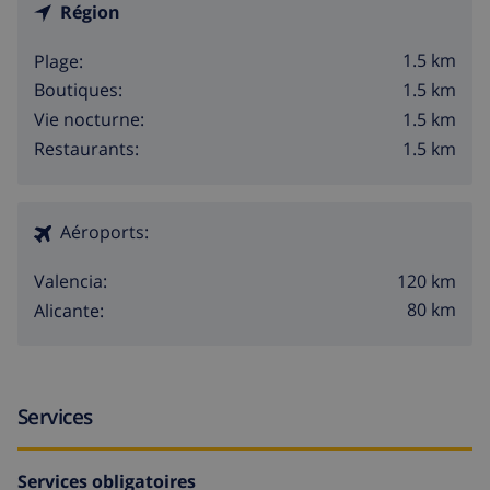
Région
1.5 km
Plage:
1.5 km
Boutiques:
1.5 km
Vie nocturne:
1.5 km
Restaurants:
Aéroports:
120 km
Valencia:
80 km
Alicante:
Services
Services obligatoires