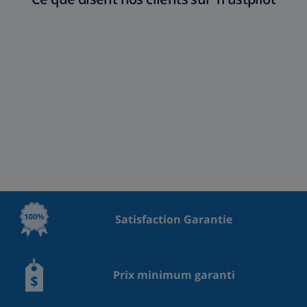
Satisfaction Garantie
Prix minimum garanti