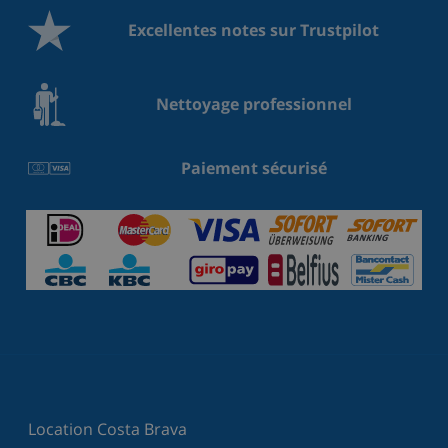
Excellentes notes sur Trustpilot
Nettoyage professionnel
Paiement sécurisé
Location Costa Brava