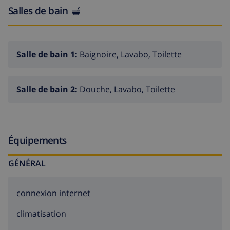
Salles de bain
Salle de bain 1:
Baignoire, Lavabo, Toilette
Salle de bain 2:
Douche, Lavabo, Toilette
Équipements
GÉNÉRAL
connexion internet
climatisation