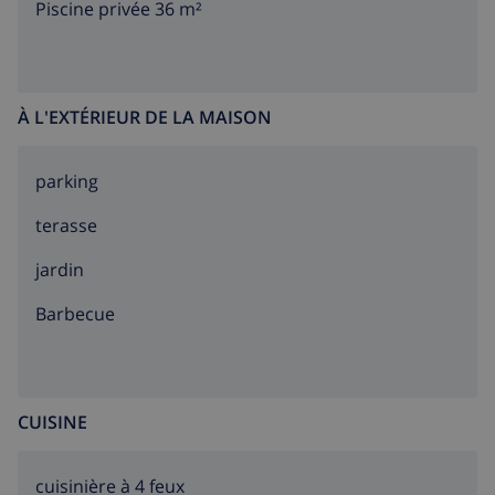
Piscine privée 36 m²
À L'EXTÉRIEUR DE LA MAISON
parking
terasse
jardin
barbecue
CUISINE
cuisinière à 4 feux