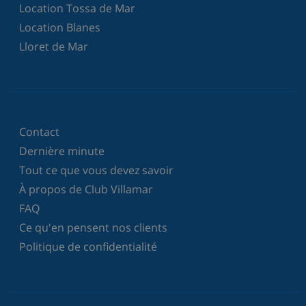
Location Tossa de Mar
Location Blanes
Lloret de Mar
Contact
Dernière minute
Tout ce que vous devez savoir
À propos de Club Villamar
FAQ
Ce qu'en pensent nos clients
Politique de confidentialité