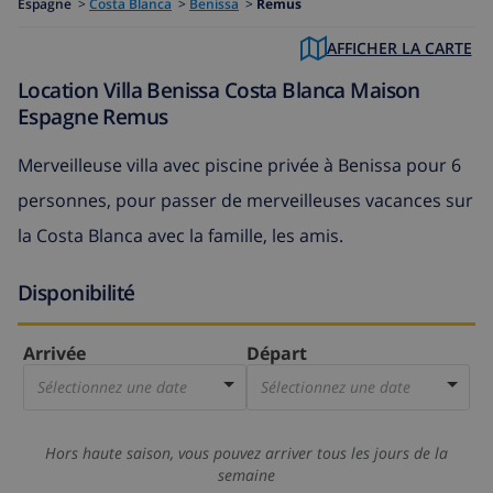
Espagne
>
Costa Blanca
>
Benissa
>
Remus
AFFICHER LA CARTE
Location Villa Benissa Costa Blanca Maison
Espagne Remus
Merveilleuse villa avec piscine privée à Benissa pour 6
personnes, pour passer de merveilleuses vacances sur
la Costa Blanca avec la famille, les amis.
Disponibilité
Arrivée
Départ
Sélectionnez une date
Sélectionnez une date
Hors haute saison, vous pouvez arriver tous les jours de la
semaine