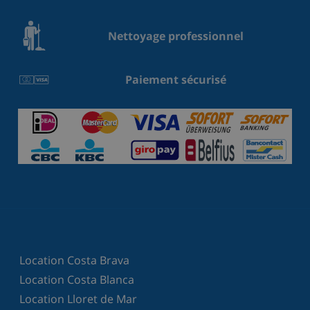
Nettoyage professionnel
Paiement sécurisé
Location Costa Brava
Location Costa Blanca
Location Lloret de Mar