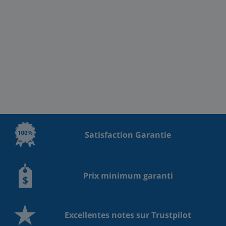
Satisfaction Garantie
Prix minimum garanti
Excellentes notes sur Trustpilot