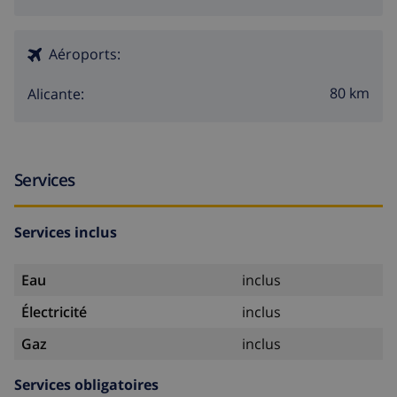
Aéroports:
80 km
Alicante:
Services
Services inclus
Eau
inclus
Électricité
inclus
Gaz
inclus
Services obligatoires