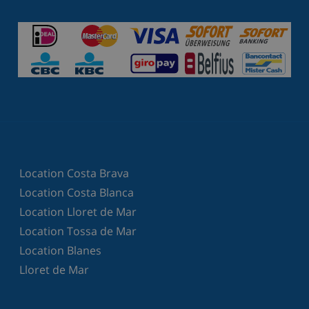
Location Costa Brava
Location Costa Blanca
Location Lloret de Mar
Location Tossa de Mar
Location Blanes
Lloret de Mar