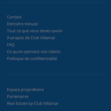
Contact
Dernière minute
Tout ce que vous devez savoir
À propos de Club Villamar
FAQ
Ce qu'en pensent nos clients
Politique de confidentialité
Espace propriétaire
Partenaires
Real Estate by Club Villamar