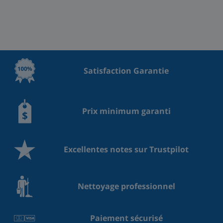
Satisfaction Garantie
Prix minimum garanti
Excellentes notes sur Trustpilot
Nettoyage professionnel
Paiement sécurisé