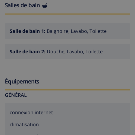
Salles de bain
Salle de bain 1:
Baignoire, Lavabo, Toilette
Salle de bain 2:
Douche, Lavabo, Toilette
Équipements
GÉNÉRAL
connexion internet
climatisation